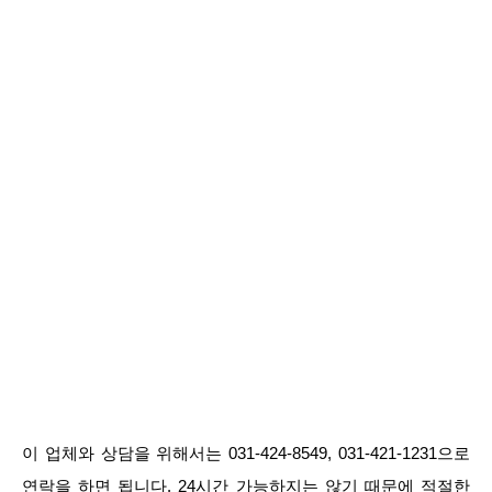
이 업체와 상담을 위해서는 031-424-8549, 031-421-1231으로
연락을 하면 됩니다. 24시간 가능하지는 않기 때문에 적절한