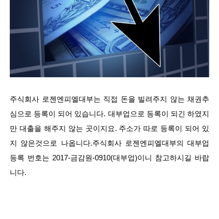
주식회사 로젠엔피엘대부는 직접 돈을 빌려주지 않는 채권추
심으로 등록이 되어 있습니다. 대부업으로 등록이 되긴 하였지
만 대출을 해주지 않는 곳이지요. 주소가 따로 등록이 되어 있
지 않은것으로 나옵니다.주식회사 로젠엔피엘대부의 대부업
등록 번호는 2017-금감원-0910(대부업)이니 참고하시길 바랍
니다.