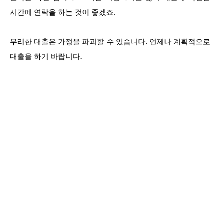
시간에 연락을 하는 것이 좋겠죠.
무리한 대출은 가정을 파괴할 수 있습니다. 언제나 계획적으로
대출을 하기 바랍니다.