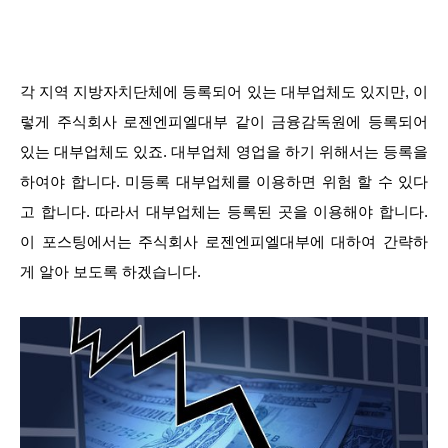
각 지역 지방자치단체에 등록되어 있는 대부업체도 있지만, 이
렇게 주식회사 로젠엔피엘대부 같이 금융감독원에 등록되어
있는 대부업체도 있죠. 대부업체 영업을 하기 위해서는 등록을
하여야 합니다. 미등록 대부업체를 이용하면 위험 할 수 있다
고 합니다. 따라서 대부업체는 등록된 곳을 이용해야 합니다.
이 포스팅에서는 주식회사 로젠엔피엘대부에 대하여 간략하
게 알아 보도록 하겠습니다.