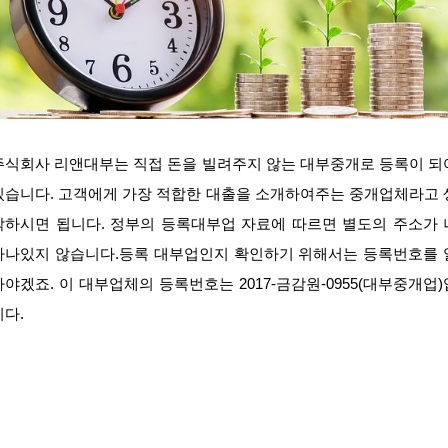
주식회사 리앤대부는 직접 돈을 빌려주지 않는 대부중개로 등록이 되
있습니다. 고객에게 가장 적합한 대출을 소개하여주는 중개업체라고 
각하시면 됩니다. 정부의 등록대부업 자료에 따르면 별도의 주소가 
타나있지 않습니다.등록 대부업인지 확인하기 위해서는 등록번호를 
아야겠죠. 이 대부업체의 등록번호는 2017-금감원-0955(대부중개업)
니다.