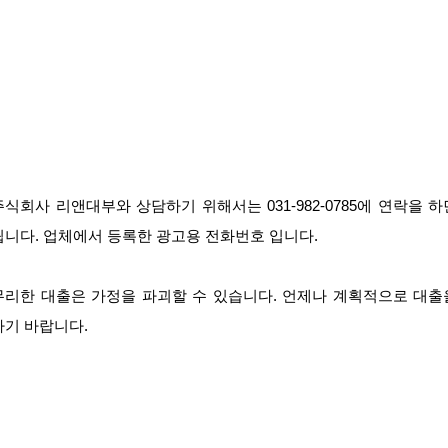
주식회사 리앤대부와 상담하기 위해서는 031-982-0785에 연락을 하
됩니다. 업체에서 등록한 광고용 전화번호 입니다.
무리한 대출은 가정을 파괴할 수 있습니다. 언제나 계획적으로 대출
하기 바랍니다.