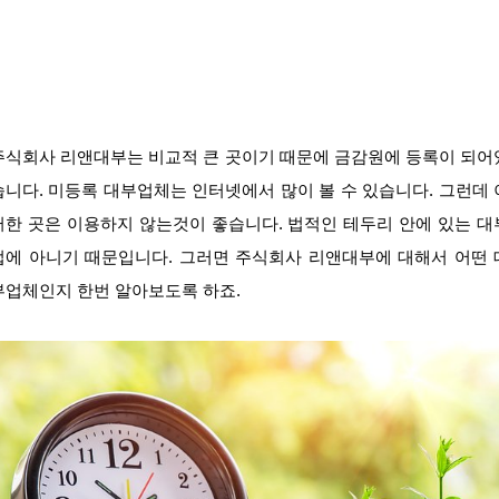
주식회사 리앤대부는 비교적 큰 곳이기 때문에 금감원에 등록이 되어
습니다. 미등록 대부업체는 인터넷에서 많이 볼 수 있습니다. 그런데 
러한 곳은 이용하지 않는것이 좋습니다. 법적인 테두리 안에 있는 대
업에 아니기 때문입니다. 그러면 주식회사 리앤대부에 대해서 어떤 
부업체인지 한번 알아보도록 하죠.