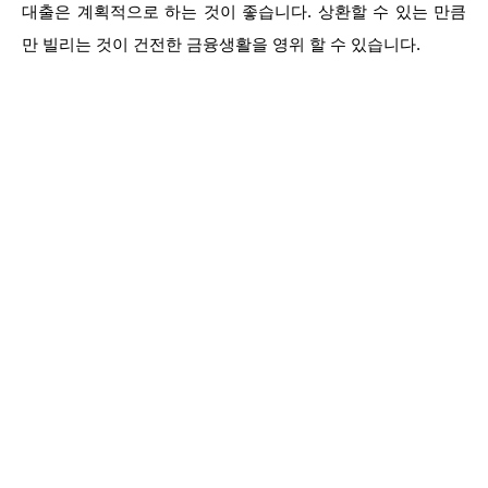
대출은 계획적으로 하는 것이 좋습니다. 상환할 수 있는 만큼
만 빌리는 것이 건전한 금융생활을 영위 할 수 있습니다.