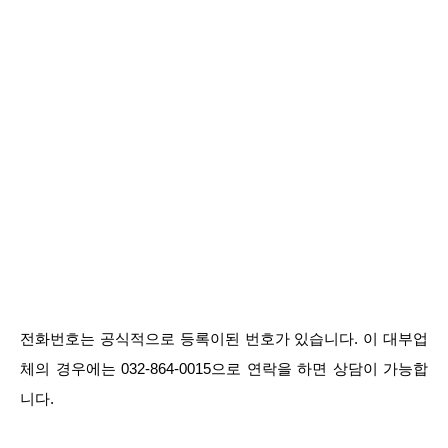
전화번호는 공식적으로 등록이된 번호가 있습니다. 이 대부업
체의 경우에는 032-864-0015으로 연락을 하면 상담이 가능합
니다.