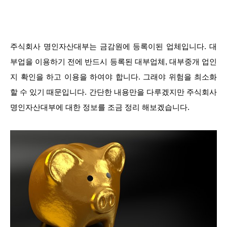
주식회사 명인자산대부는 금감원에 등록이된 업체입니다. 대
부업을 이용하기 전에 반드시 등록된 대부업체, 대부중개 업인
지 확인을 하고 이용을 하여야 합니다. 그래야 위험을 최소화
할 수 있기 때문입니다. 간단한 내용만을 다루겠지만 주식회사
명인자산대부에 대한 정보를 조금 정리 해보겠습니다.