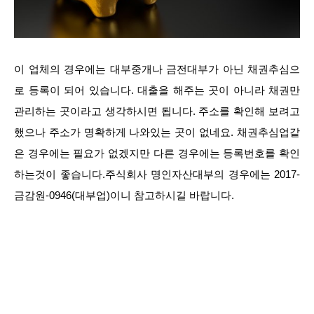
이 업체의 경우에는 대부중개나 금전대부가 아닌 채권추심으
로 등록이 되어 있습니다. 대출을 해주는 곳이 아니라 채권만
관리하는 곳이라고 생각하시면 됩니다. 주소를 확인해 보려고
했으나 주소가 명확하게 나와있는 곳이 없네요. 채권추심업같
은 경우에는 필요가 없겠지만 다른 경우에는 등록번호를 확인
하는것이 좋습니다.주식회사 명인자산대부의 경우에는 2017-
금감원-0946(대부업)이니 참고하시길 바랍니다.