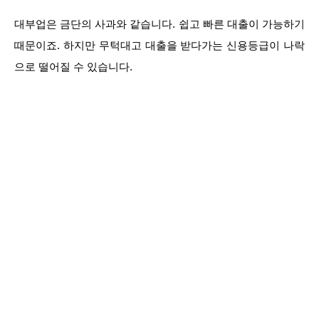
대부업은 금단의 사과와 같습니다. 쉽고 빠른 대출이 가능하기
때문이죠. 하지만 무턱대고 대출을 받다가는 신용등급이 나락
으로 떨어질 수 있습니다.