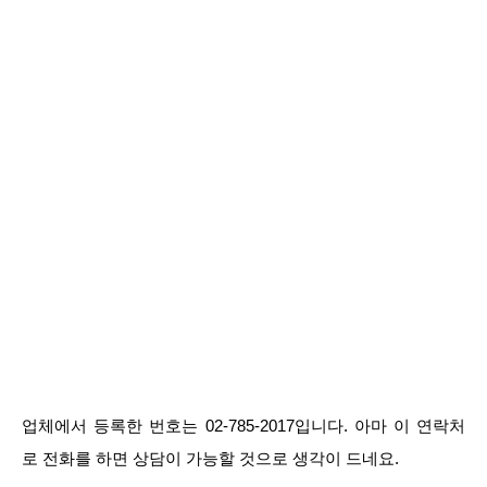
업체에서 등록한 번호는 02-785-2017입니다. 아마 이 연락처
로 전화를 하면 상담이 가능할 것으로 생각이 드네요.