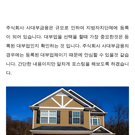
주식회사 사대부금융은 규모로 인하여 지방자치단체에 등록
이 되어 있습니다. 대부업을 선택을 할때 가장 중요한것은 등
록된 대부업인지 확인하는 것 입니다. 주식회사 사대부금융의
경우에는 등록된 대부업체이기 때문에 안심할 수 있을것 같습
니다. 간단한 내용이지만 알차게 포스팅을 해보도록 하겠습니
다.