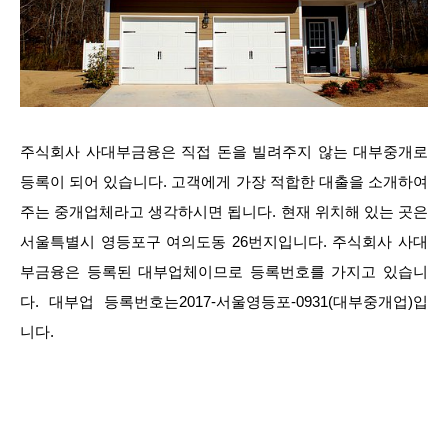
주식회사 사대부금융은 직접 돈을 빌려주지 않는 대부중개로
등록이 되어 있습니다. 고객에게 가장 적합한 대출을 소개하여
주는 중개업체라고 생각하시면 됩니다. 현재 위치해 있는 곳은
서울특별시 영등포구 여의도동 26번지입니다. 주식회사 사대
부금융은 등록된 대부업체이므로 등록번호를 가지고 있습니
다. 대부업 등록번호는2017-서울영등포-0931(대부중개업)입
니다.