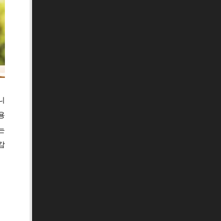
니
용
는
감