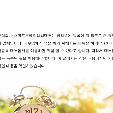
주식회사 스마트론에이엠씨대부는 금감원에 등록이 될 정도로 큰 규
의 업체입니다. 대부업체 영업을 하기 위해서는 등록을 하여야 합니다
미등록 대부업체를 이용하면 위험 할 수 있다고 합니다. 따라서 대부
체는 등록된 곳을 이용해야 합니다. 이 글에서는 작은 내용이지만 기
적인 내용을 확인하겠습니다.