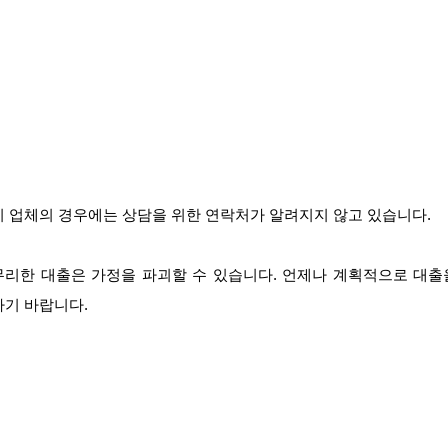
이 업체의 경우에는 상담을 위한 연락처가 알려지지 않고 있습니다.
무리한 대출은 가정을 파괴할 수 있습니다. 언제나 계획적으로 대출
하기 바랍니다.