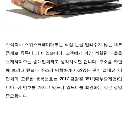
주식회사 스위스크레디대부는 직접 돈을 빌려주지 않는 대부
중개로 등록이 되어 있습니다. 고객에게 가장 적합한 대출을
소개하여주는 중개업체라고 생각하시면 됩니다. 주소를 확인
해 보려고 했으나 주소가 명확하게 나와있는 곳이 없네요. 이
업체의 고유한 등록번호는 2017-금감원-0812(대부중개업)입
니다. 이 번호를 가지고 있느냐 없느냐를 확인하는 것은 정말
중요합니다.