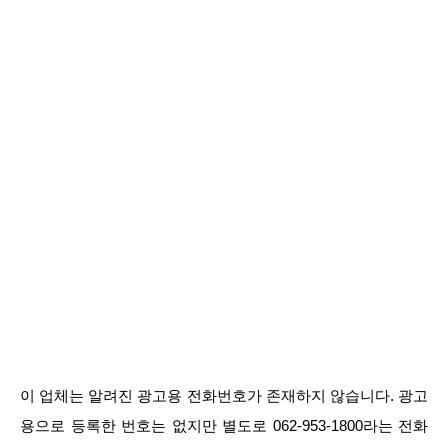
이 업체는 알려진 광고용 전화번호가 존재하지 않습니다. 광고
용으로 등록한 번호는 없지만 별도로 062-953-1800라는 전화