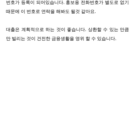
번호가 등록이 되어있습니다. 홍보용 전화번호가 별도로 없기
때문에 이 번호로 연락을 해봐도 될것 같아요.
대출은 계획적으로 하는 것이 좋습니다. 상환할 수 있는 만큼
만 빌리는 것이 건전한 금융생활을 영위 할 수 있습니다.