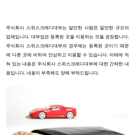
주식회사 스위스크레디대부는 알만한 사람은 알만한 규모의
업체입니다. 대부업은 등록된 곳을 이용하는 것을 권장합니다.
주식회사 스위스크레디대부의 경우에는 등록된 곳이기 때문
에 다른 곳에 비하여 안심하고 이용할 수 있습니다. 아래에 적
혀 있는 내용은 주식회사 스위스크레디대부에 대한 간략한 내
용입니다. 내용이 부족해도 양해 부탁드립니다.