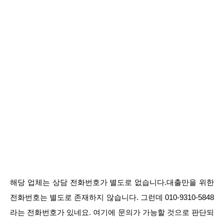
해당 업체는 상담 전화번호가 별도로 없습니다.대출만을 위한
전화번호는 별도로 존재하지 않습니다. 그런데 010-9310-5848
라는 전화번호가 있네요. 여기에 문의가 가능할 것으로 판단되