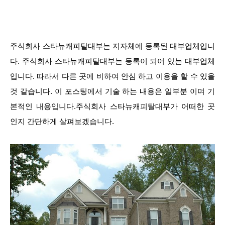
주식회사 스타뉴캐피탈대부는 지자체에 등록된 대부업체입니
다. 주식회사 스타뉴캐피탈대부는 등록이 되어 있는 대부업체
입니다. 따라서 다른 곳에 비하여 안심 하고 이용을 할 수 있을
것 같습니다. 이 포스팅에서 기술 하는 내용은 일부분 이며 기
본적인 내용입니다.주식회사 스타뉴캐피탈대부가 어떠한 곳
인지 간단하게 살펴보겠습니다.