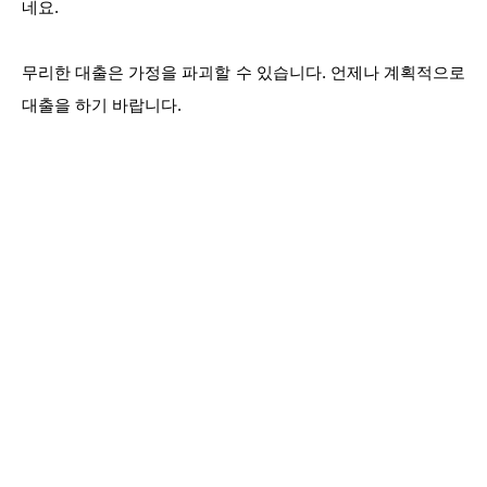
네요.
무리한 대출은 가정을 파괴할 수 있습니다. 언제나 계획적으로
대출을 하기 바랍니다.