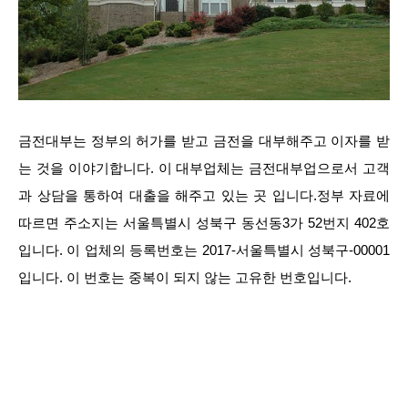
금전대부는 정부의 허가를 받고 금전을 대부해주고 이자를 받
는 것을 이야기합니다. 이 대부업체는 금전대부업으로서 고객
과 상담을 통하여 대출을 해주고 있는 곳 입니다.정부 자료에
따르면 주소지는 서울특별시 성북구 동선동3가 52번지 402호
입니다. 이 업체의 등록번호는 2017-서울특별시 성북구-00001
입니다. 이 번호는 중복이 되지 않는 고유한 번호입니다.