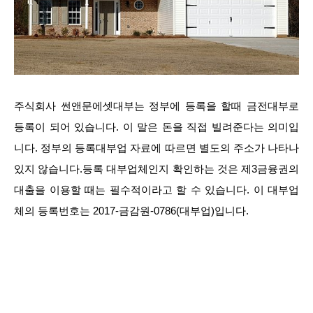
주식회사 썬앤문에셋대부는 정부에 등록을 할때 금전대부로
등록이 되어 있습니다. 이 말은 돈을 직접 빌려준다는 의미입
니다. 정부의 등록대부업 자료에 따르면 별도의 주소가 나타나
있지 않습니다.등록 대부업체인지 확인하는 것은 제3금융권의
대출을 이용할 때는 필수적이라고 할 수 있습니다. 이 대부업
체의 등록번호는 2017-금감원-0786(대부업)입니다.