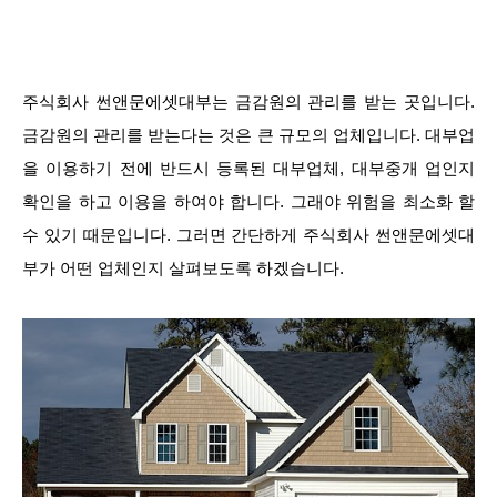
주식회사 썬앤문에셋대부는 금감원의 관리를 받는 곳입니다.
금감원의 관리를 받는다는 것은 큰 규모의 업체입니다. 대부업
을 이용하기 전에 반드시 등록된 대부업체, 대부중개 업인지
확인을 하고 이용을 하여야 합니다. 그래야 위험을 최소화 할
수 있기 때문입니다. 그러면 간단하게 주식회사 썬앤문에셋대
부가 어떤 업체인지 살펴보도록 하겠습니다.