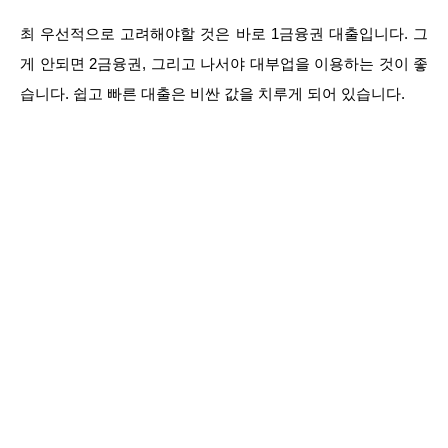
최 우선적으로 고려해야할 것은 바로 1금융권 대출입니다. 그
게 안되면 2금융권, 그리고 나서야 대부업을 이용하는 것이 좋
습니다. 쉽고 빠른 대출은 비싼 값을 치루게 되어 있습니다.