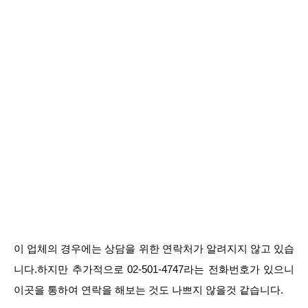
이 업체의 경우에는 상담을 위한 연락처가 알려지지 않고 있습
니다.하지만 추가적으로 02-501-4747라는 전화번호가 있으니
이곳을 통하여 연락을 해보는 것도 나쁘지 않을것 같습니다.