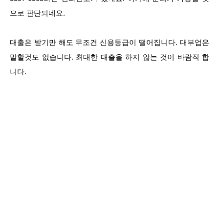
으로 판단되네요.
대출은 받기만 해도 무조건 신용등급이 떨어집니다. 대부업은
말할것도 없습니다. 최대한 대출을 하지 않는 것이 바람직 합
니다.