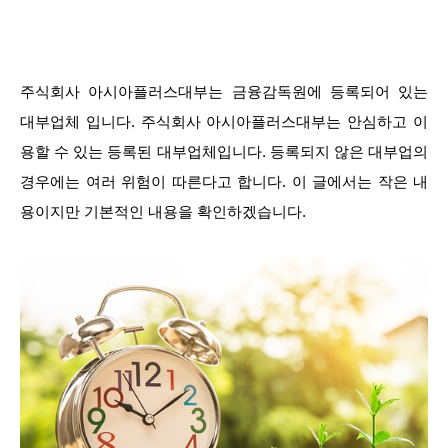
주식회사 아시아플러스대부는 금융감독원에 등록되어 있는
대부업체 입니다. 주식회사 아시아플러스대부는 안심하고 이
용할 수 있는 등록된 대부업체입니다. 등록되지 않은 대부업의
경우에는 여러 위험이 따른다고 합니다. 이 글에서는 작은 내
용이지만 기본적인 내용을 확인하겠습니다.