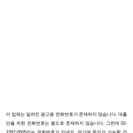
이 업체는 알려진 광고용 전화번호가 존재하지 않습니다. 대출
만을 위한 전화번호는 별도로 존재하지 않습니다. 그런데 02-
3397-0505라는 전화번호가 있네요. 여기에 문의가 가능할 것