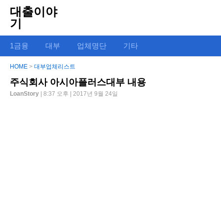
대출이야
기
1금융
대부
업체명단
기타
HOME
>
대부업체리스트
주식회사 아시아플러스대부 내용
LoanStory
| 8:37 오후 | 2017년 9월 24일