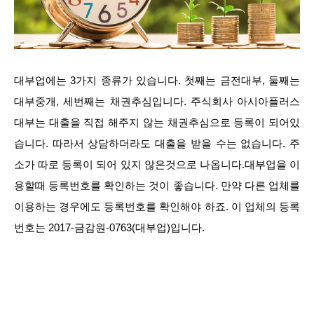
대부업에는 3가지 종류가 있습니다. 첫째는 금전대부, 둘째는
대부중개, 세번째는 채권추심입니다. 주식회사 아시아플러스
대부는 대출을 직접 해주지 않는 채권추심으로 등록이 되어있
습니다. 따라서 상담하더라도 대출을 받을 수는 없습니다. 주
소가 따로 등록이 되어 있지 않은것으로 나옵니다.대부업을 이
용할때 등록번호를 확인하는 것이 좋습니다. 만약 다른 업체를
이용하는 경우에도 등록번호를 확인해야 하죠. 이 업체의 등록
번호는 2017-금감원-0763(대부업)입니다.