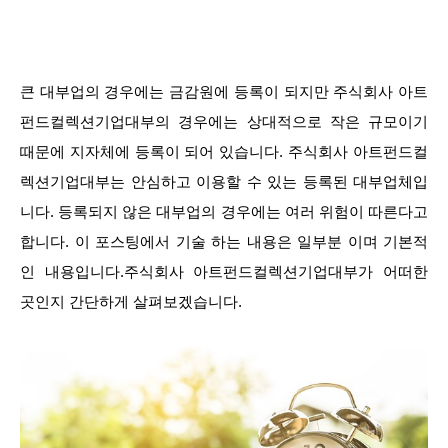
큰 대부업의 경우에는 금감원에 등록이 되지만 주식회사 아트
펀드컬렉션기업대부의 경우에는 상대적으로 작은 규모이기
때문에 지자체에 등록이 되어 있습니다. 주식회사 아트펀드컬
렉션기업대부는 안심하고 이용할 수 있는 등록된 대부업체입
니다. 등록되지 않은 대부업의 경우에는 여러 위험이 따른다고
합니다. 이 포스팅에서 기술 하는 내용은 일부분 이며 기본적
인 내용입니다.주식회사 아트펀드컬렉션기업대부가 어떠한
곳인지 간단하게 살펴보겠습니다.