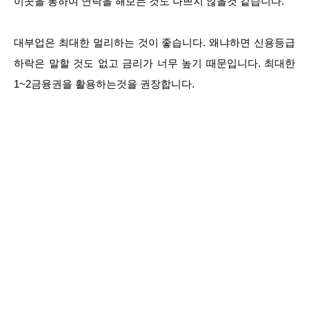
이곳을 통하여 연락을 해보는 것도 나쁘지 않을것 같습니다.
대부업은 최대한 멀리하는 것이 좋습니다. 왜냐하면 신용등급
하락은 말할 것도 없고 금리가 너무 높기 때문입니다. 최대한
1~2금융권을 활용하는것을 권장합니다.