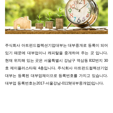
주식회사 아트펀드컬렉션기업대부는 대부중개로 등록이 되어
있기 때문에 대부업이나 캐피탈을 중개하여 주는 곳 입니다.
현재 위치해 있는 곳은 서울특별시 강남구 역삼동 832번지 30
호 제이플러스타워 4층입니다. 주식회사 아트펀드컬렉션기업
대부는 등록된 대부업체이므로 등록번호를 가지고 있습니다.
대부업 등록번호는2017-서울강남-0119(대부중개업)입니다.