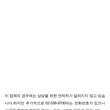
이 업체의 경우에는 상담을 위한 연락처가 알려지지 않고 있습
니다.하지만 추가적으로 02-538-8700라는 전화번호가 있으니