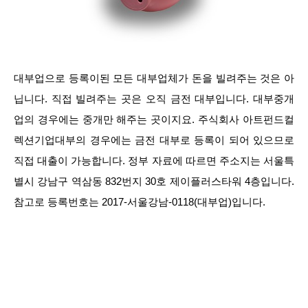
대부업으로 등록이된 모든 대부업체가 돈을 빌려주는 것은 아
닙니다. 직접 빌려주는 곳은 오직 금전 대부입니다. 대부중개
업의 경우에는 중개만 해주는 곳이지요. 주식회사 아트펀드컬
렉션기업대부의 경우에는 금전 대부로 등록이 되어 있으므로
직접 대출이 가능합니다. 정부 자료에 따르면 주소지는 서울특
별시 강남구 역삼동 832번지 30호 제이플러스타워 4층입니다.
참고로 등록번호는 2017-서울강남-0118(대부업)입니다.