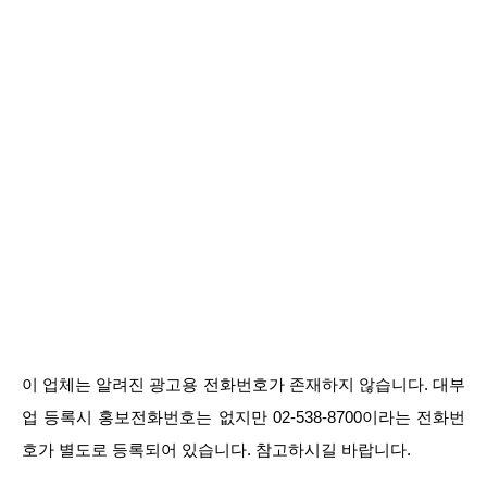
이 업체는 알려진 광고용 전화번호가 존재하지 않습니다. 대부
업 등록시 홍보전화번호는 없지만 02-538-8700이라는 전화번
호가 별도로 등록되어 있습니다. 참고하시길 바랍니다.