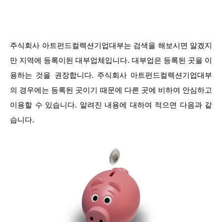
주식회사 아트펀드컬렉션기업대부는 검색을 해보시면 알겠지
만 지역에 등록이된 대부업체입니다. 대부업은 등록된 곳을 이
용하는 것을 권장합니다. 주식회사 아트펀드컬렉션기업대부
의 경우에는 등록된 곳이기 때문에 다른 곳에 비하여 안심하고
이용할 수 있습니다. 알려진 내용에 대하여 적으면 다음과 같
습니다.