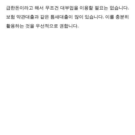
급한돈이라고 해서 무조건 대부업을 이용할 필요는 없습니다.
보험 약관대출과 같은 틈새대출이 많이 있습니다. 이를 충분히
활용하는 것을 우선적으로 권합니다.