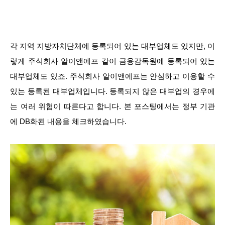
각 지역 지방자치단체에 등록되어 있는 대부업체도 있지만, 이
렇게 주식회사 알이앤에프 같이 금융감독원에 등록되어 있는
대부업체도 있죠. 주식회사 알이앤에프는 안심하고 이용할 수
있는 등록된 대부업체입니다. 등록되지 않은 대부업의 경우에
는 여러 위험이 따른다고 합니다. 본 포스팅에서는 정부 기관
에 DB화된 내용을 체크하였습니다.