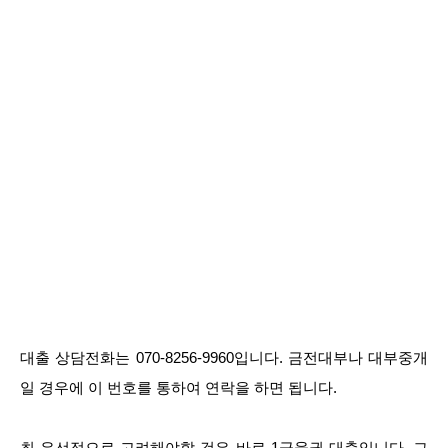
대출 상담전화는 070-8256-9960입니다. 금전대부나 대부중개
일 경우에 이 번호를 통하여 연락을 하면 됩니다.
최 우선적으로 고려해야할 것은 바로 1금융권 대출입니다. 그