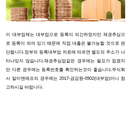
이 대부업체는 대부업으로 등록이 되긴하였지만 채권추심으
로 등록이 되어 있기 때문에 직접 대출은 불가능할 것으로 판
단됩니다.정부의 등록대부업 자료에 따르면 별도의 주소가 나
타나있지 않습니다.채권추심업같은 경우에는 필요가 없겠지
만 다른 경우에는 등록번호를 확인하는것이 좋습니다.주식회
사 알이앤에프의 경우에는 2017-금감원-0902(대부업)이니 참
고하시길 바랍니다.