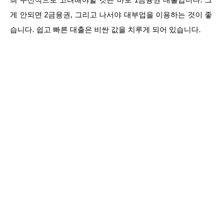
게 안되면 2금융권, 그리고 나서야 대부업을 이용하는 것이 좋
습니다. 쉽고 빠른 대출은 비싼 값을 치루게 되어 있습니다.