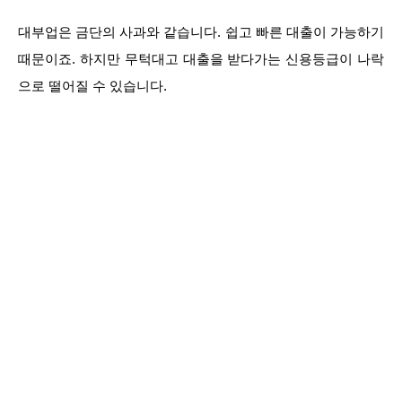
대부업은 금단의 사과와 같습니다. 쉽고 빠른 대출이 가능하기
때문이죠. 하지만 무턱대고 대출을 받다가는 신용등급이 나락
으로 떨어질 수 있습니다.