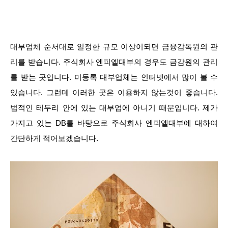
대부업체 순서대로 일정한 규모 이상이되면 금융감독원의 관
리를 받습니다. 주식회사 엔피엘대부의 경우도 금감원의 관리
를 받는 곳입니다. 미등록 대부업체는 인터넷에서 많이 볼 수
있습니다. 그런데 이러한 곳은 이용하지 않는것이 좋습니다.
법적인 테두리 안에 있는 대부업에 아니기 때문입니다. 제가
가지고 있는 DB를 바탕으로 주식회사 엔피엘대부에 대하여
간단하게 적어보겠습니다.