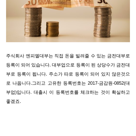
주식회사 엔피엘대부는 직접 돈을 빌려줄 수 있는 금전대부로
등록이 되어 있습니다. 대부업으로 등록이 된 상당수가 금전대
부로 등록이 됩니다. 주소가 따로 등록이 되어 있지 않은것으
로 나옵니다.그리고 고유한 등록번호는 2017-금감원-0852(대
부업)입니다. 대출시 이 등록번호를 체크하는 것이 확실하고
좋겠죠.