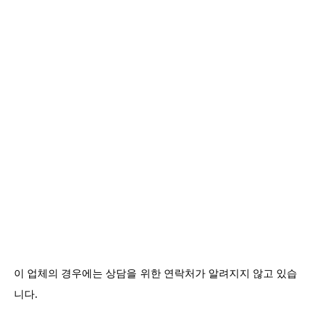
이 업체의 경우에는 상담을 위한 연락처가 알려지지 않고 있습
니다.