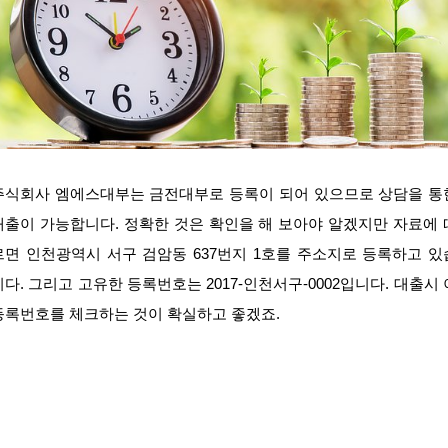
주식회사 엠에스대부는 금전대부로 등록이 되어 있으므로 상담을 통
대출이 가능합니다. 정확한 것은 확인을 해 보아야 알겠지만 자료에 
르면 인천광역시 서구 검암동 637번지 1호를 주소지로 등록하고 있
니다. 그리고 고유한 등록번호는 2017-인천서구-0002입니다. 대출시 
등록번호를 체크하는 것이 확실하고 좋겠죠.