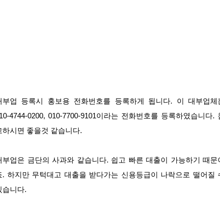
대부업 등록시 홍보용 전화번호를 등록하게 됩니다. 이 대부업체
10-4744-0200, 010-7700-9101이라는 전화번호를 등록하였습니다.
고하시면 좋을것 같습니다.
대부업은 금단의 사과와 같습니다. 쉽고 빠른 대출이 가능하기 때문
죠. 하지만 무턱대고 대출을 받다가는 신용등급이 나락으로 떨어질 
있습니다.