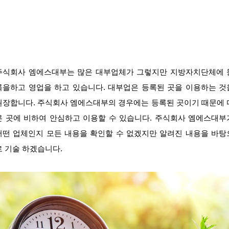
주식회사 엠에스대부는 많은 대부업체가 그렇지만 지방자치단체에 
록을하고 영업을 하고 있습니다. 대부업은 등록된 곳을 이용하는 것
권장합니다. 주식회사 엠에스대부의 경우에는 등록된 곳이기 때문에 
른 곳에 비하여 안심하고 이용할 수 있습니다. 주식회사 엠에스대부
어떤 업체인지 모든 내용을 확인할 수 없겠지만 알려진 내용을 바탕
로 기술 하겠습니다.