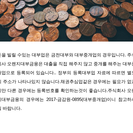
돈을 빌릴 수있는 대부업은 금전대부와 대부중개업의 경우입니다. 주
회사 오렌지대부금융은 대출을 직접 해주지 않고 중개를 해주는 대부
개업으로 등록되어 있습니다.. 정부의 등록대부업 자료에 따르면 별
의 주소가 나타나있지 않습니다.채권추심업같은 경우에는 필요가 없
지만 다른 경우에는 등록번호를 확인하는것이 좋습니다.주식회사 오
지대부금융의 경우에는 2017-금감원-0895(대부중개업)이니 참고하
길 바랍니다.