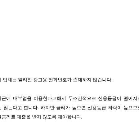
이 업체는 알려진 광고용 전화번호가 존재하지 않습니다.
최근에 대부업을 이용한다고해서 무조건적으로 신용등급이 떨어지
는 않는다고 합니다. 하지만 금리가 높으면 신용등급 하락이 높으므
고금리로 대출을 받지 않도록 해야합니다.