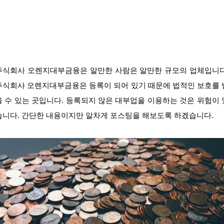
주식회사 오렌지대부금융은 알만한 사람은 알만한 규모의 업체입니다
주식회사 오렌지대부금융은 등록이 되어 있기 때문에 법적인 보호를 
을 수 있는 곳입니다. 등록되지 않은 대부업을 이용하는 것은 위험이 
습니다. 간단한 내용이지만 알차게 포스팅을 해보도록 하겠습니다.