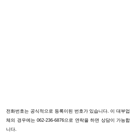
전화번호는 공식적으로 등록이된 번호가 있습니다. 이 대부업
체의 경우에는 062-236-6876으로 연락을 하면 상담이 가능합
니다.