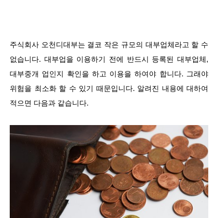
주식회사 오천디대부는 결코 작은 규모의 대부업체라고 할 수
없습니다. 대부업을 이용하기 전에 반드시 등록된 대부업체,
대부중개 업인지 확인을 하고 이용을 하여야 합니다. 그래야
위험을 최소화 할 수 있기 때문입니다. 알려진 내용에 대하여
적으면 다음과 같습니다.