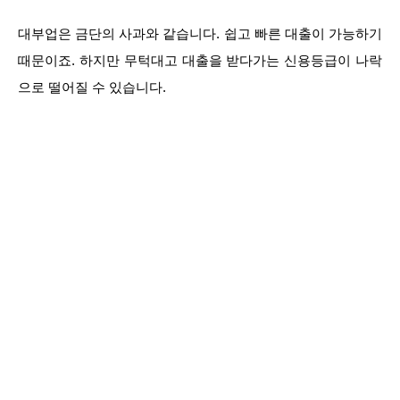
대부업은 금단의 사과와 같습니다. 쉽고 빠른 대출이 가능하기
때문이죠. 하지만 무턱대고 대출을 받다가는 신용등급이 나락
으로 떨어질 수 있습니다.