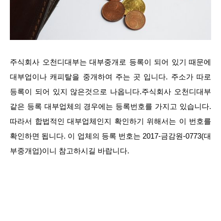
주식회사 오천디대부는 대부중개로 등록이 되어 있기 때문에
대부업이나 캐피탈을 중개하여 주는 곳 입니다. 주소가 따로
등록이 되어 있지 않은것으로 나옵니다.주식회사 오천디대부
같은 등록 대부업체의 경우에는 등록번호를 가지고 있습니다.
따라서 합법적인 대부업체인지 확인하기 위해서는 이 번호를
확인하면 됩니다. 이 업체의 등록 번호는 2017-금감원-0773(대
부중개업)이니 참고하시길 바랍니다.