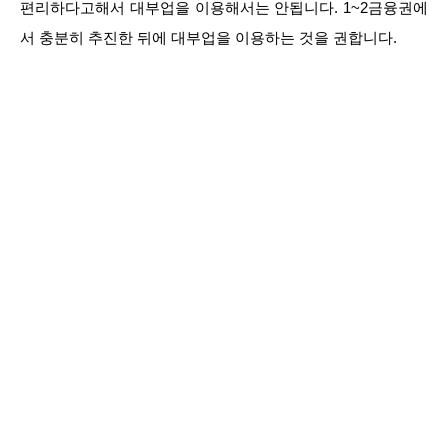
편리하다고해서 대부업을 이용해서는 안됩니다. 1~2금융권에
서 충분히 추진한 뒤에 대부업을 이용하는 것을 권합니다.