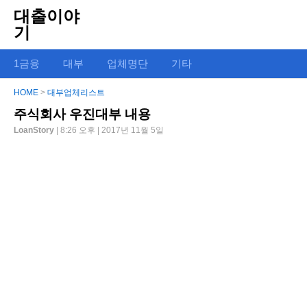
대출이야
기
1금융
대부
업체명단
기타
HOME
>
대부업체리스트
주식회사 우진대부 내용
LoanStory
| 8:26 오후 | 2017년 11월 5일