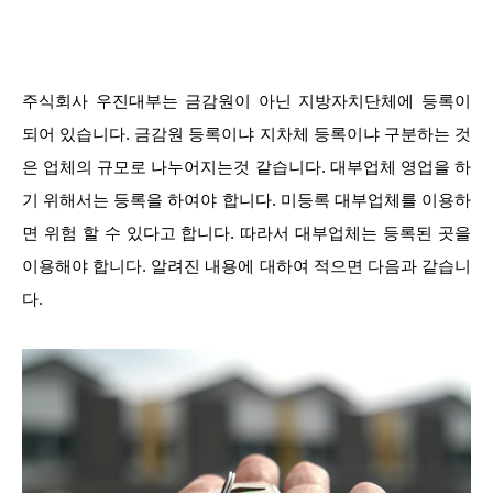
주식회사 우진대부는 금감원이 아닌 지방자치단체에 등록이
되어 있습니다. 금감원 등록이냐 지차체 등록이냐 구분하는 것
은 업체의 규모로 나누어지는것 같습니다. 대부업체 영업을 하
기 위해서는 등록을 하여야 합니다. 미등록 대부업체를 이용하
면 위험 할 수 있다고 합니다. 따라서 대부업체는 등록된 곳을
이용해야 합니다. 알려진 내용에 대하여 적으면 다음과 같습니
다.