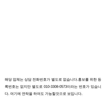
해당 업체는 상담 전화번호가 별도로 없습니다.홍보를 위한 등
록번호는 없지만 별도로 010-3308-0573이라는 번호가 있습니
다. 여기에 연락을 하여도 가능할것으로 보입니다.