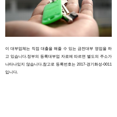
이 대부업체는 직접 대출을 해줄 수 있는 금전대부 영업을 하
고 있습니다.정부의 등록대부업 자료에 따르면 별도의 주소가
나타나있지 않습니다.참고로 등록번호는 2017-경기화성-0011
입니다.