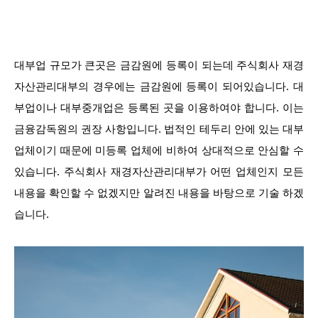
대부업 규모가 큰곳은 금감원에 등록이 되는데 주식회사 재경
자산관리대부의 경우에는 금감원에 등록이 되어있습니다. 대
부업이나 대부중개업은 등록된 곳을 이용하여야 합니다. 이는
금융감독원의 권장 사항입니다. 법적인 테두리 안에 있는 대부
업체이기 때문에 미등록 업체에 비하여 상대적으로 안심할 수
있습니다. 주식회사 재경자산관리대부가 어떤 업체인지 모든
내용을 확인할 수 없겠지만 알려진 내용을 바탕으로 기술 하겠
습니다.