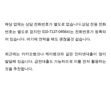
해당 업체는 상담 전화번호가 별도로 없습니다.상담 전용 전화
번호는 별도로 없지만 010-7137-0456라는 전화번호가 등록되
어 있습니다. 여기에 연락을 해도 괜찮을것 같습니다.
최근에는 카카오뱅크나 케이뱅크와 같은 인터넷대출이 많이
발달해 있습니다. 급전대출도 가능하므로 이를 먼저 활용하는
것을 추천합니다.