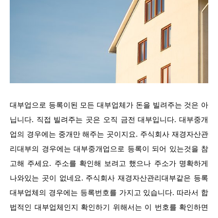
대부업으로 등록이된 모든 대부업체가 돈을 빌려주는 것은 아
닙니다. 직접 빌려주는 곳은 오직 금전 대부입니다. 대부중개
업의 경우에는 중개만 해주는 곳이지요. 주식회사 재경자산관
리대부의 경우에는 대부중개업으로 등록이 되어 있는것을 참
고해 주세요. 주소를 확인해 보려고 했으나 주소가 명확하게
나와있는 곳이 없네요. 주식회사 재경자산관리대부같은 등록
대부업체의 경우에는 등록번호를 가지고 있습니다. 따라서 합
법적인 대부업체인지 확인하기 위해서는 이 번호를 확인하면