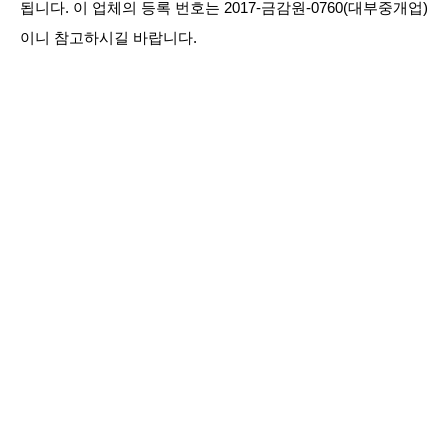
됩니다. 이 업체의 등록 번호는 2017-금감원-0760(대부중개업)
이니 참고하시길 바랍니다.