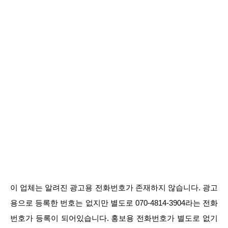
이 업체는 알려진 광고용 전화번호가 존재하지 않습니다. 광고
용으로 등록한 번호는 없지만 별도로 070-4814-3904라는 전화
번호가 등록이 되어있습니다. 홍보용 전화번호가 별도로 없기