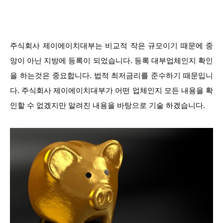
주식회사 제이에이치대부는 비교적 작은 규모이기 때문에 중
앙이 아닌 지방에 등록이 되었습니다. 등록 대부업체인지 확인
을 하는것은 중요합니다. 법적 최저금리를 준수하기 때문입니
다. 주식회사 제이에이치대부가 어떤 업체인지 모든 내용을 확
인할 수 없겠지만 알려진 내용을 바탕으로 기술 하겠습니다.