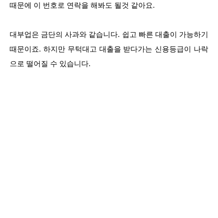
때문에 이 번호로 연락을 해봐도 될것 같아요.
대부업은 금단의 사과와 같습니다. 쉽고 빠른 대출이 가능하기
때문이죠. 하지만 무턱대고 대출을 받다가는 신용등급이 나락
으로 떨어질 수 있습니다.