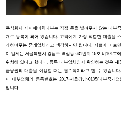
주식회사 제이에이치대부는 직접 돈을 빌려주지 않는 대부중
개로 등록이 되어 있습니다. 고객에게 가장 적합한 대출을 소
개하여주는 중개업체라고 생각하시면 됩니다. 자료에 따르면
이 업체는 서울특별시 강남구 역삼동 631번지 15호 비101호에
위치해 있다고 합니다. 등록 대부업체인지 확인하는 것은 제3
금융권의 대출을 이용할 때는 필수적이라고 할 수 있습니다.
이 대부업체의 등록번호는 2017-서울강남-0105(대부중개업)
입니다.