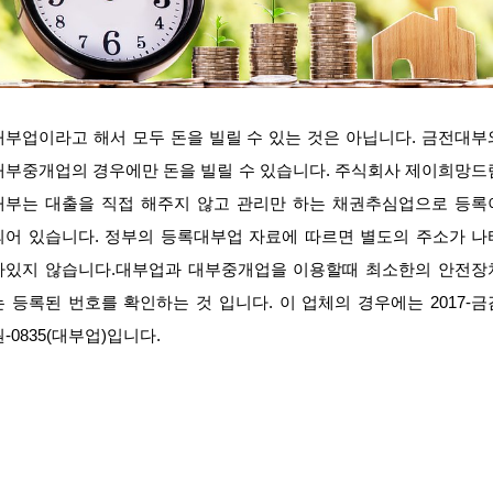
대부업이라고 해서 모두 돈을 빌릴 수 있는 것은 아닙니다. 금전대부
대부중개업의 경우에만 돈을 빌릴 수 있습니다. 주식회사 제이희망드
대부는 대출을 직접 해주지 않고 관리만 하는 채권추심업으로 등록
되어 있습니다. 정부의 등록대부업 자료에 따르면 별도의 주소가 나
나있지 않습니다.대부업과 대부중개업을 이용할때 최소한의 안전장
는 등록된 번호를 확인하는 것 입니다. 이 업체의 경우에는 2017-금
원-0835(대부업)입니다.