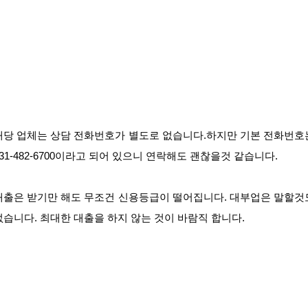
해당 업체는 상담 전화번호가 별도로 없습니다.하지만 기본 전화번호
031-482-6700이라고 되어 있으니 연락해도 괜찮을것 같습니다.
대출은 받기만 해도 무조건 신용등급이 떨어집니다. 대부업은 말할것
없습니다. 최대한 대출을 하지 않는 것이 바람직 합니다.