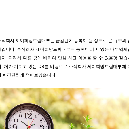
주식회사 제이희망드림대부는 금감원에 등록이 될 정도로 큰 규모의 
체입니다. 주식회사 제이희망드림대부는 등록이 되어 있는 대부업체
니다. 따라서 다른 곳에 비하여 안심 하고 이용을 할 수 있을것 같습
다. 제가 가지고 있는 DB를 바탕으로 주식회사 제이희망드림대부에 
하여 간단하게 적어보겠습니다.