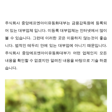
주식회사 중앙에프엔아이유동화대부는 금융감독원에 등록되
어 있는 대부업체 입니다. 미등록 대부업체는 인터넷에서 많이
볼 수 있습니다. 그런데 이러한 곳은 이용하지 않는것이 좋습
니다. 법적인 테두리 안에 있는 대부업에 아니기 때문입니다.
주식회사 중앙에프엔아이유동화대부가 어떤 업체인지 모든
내용을 확인할 수 없겠지만 알려진 내용을 바탕으로 기술 하겠
습니다.