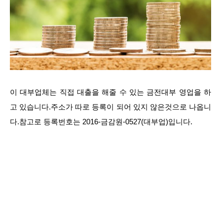
이 대부업체는 직접 대출을 해줄 수 있는 금전대부 영업을 하
고 있습니다.주소가 따로 등록이 되어 있지 않은것으로 나옵니
다.참고로 등록번호는 2016-금감원-0527(대부업)입니다.