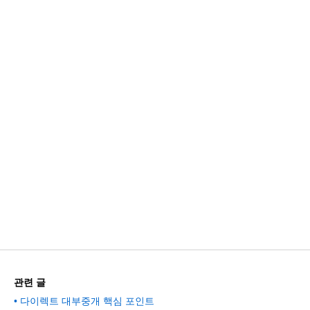
관련 글
다이렉트 대부중개 핵심 포인트