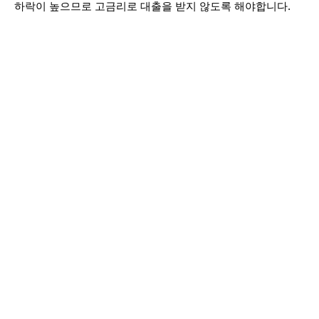
하락이 높으므로 고금리로 대출을 받지 않도록 해야합니다.