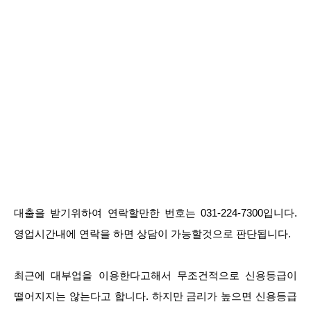
대출을 받기위하여 연락할만한 번호는 031-224-7300입니다.
영업시간내에 연락을 하면 상담이 가능할것으로 판단됩니다.
최근에 대부업을 이용한다고해서 무조건적으로 신용등급이
떨어지지는 않는다고 합니다. 하지만 금리가 높으면 신용등급