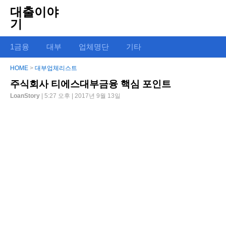
대출이야
기
1금융
대부
업체명단
기타
HOME
>
대부업체리스트
주식회사 티에스대부금융 핵심 포인트
LoanStory
| 5:27 오후 | 2017년 9월 13일