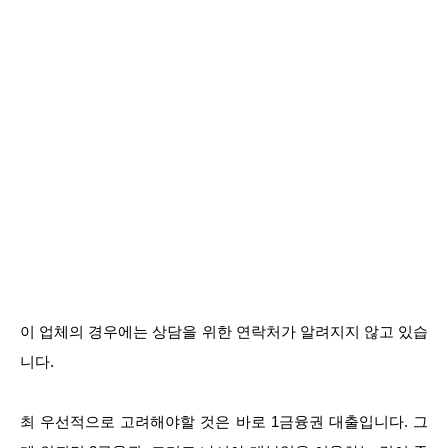
이 업체의 경우에는 상담을 위한 연락처가 알려지지 않고 있습
니다.
최 우선적으로 고려해야할 것은 바로 1금융권 대출입니다. 그