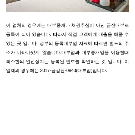
이 업체의 경우에는 대부중개나 채권추심이 아닌 금전대부로
등록이 되어 있습니다. 따라서 직접 고객에게 대출을 해줄 수
있는 곳 입니다. 정부의 등록대부업 자료에 따르면 별도의 주
소가 나타나있지 않습니다.대부업과 대부중개업을 이용할때
최소한의 안전장치는 등록된 번호를 확인하는 것 입니다. 이
업체의 경우에는 2017-금감원-0840(대부업)입니다.