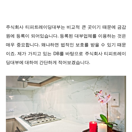
주식회사 티피트레이딩대부는 비교적 큰 곳이기 때문에 금감
원에 등록이 되어있습니다. 등록된 대부업체를 이용하는 것은
매우 중요합니다. 왜냐하면 법적인 보호를 받을 수 있기 때문
이죠. 제가 가지고 있는 DB를 바탕으로 주식회사 티피트레이
딩대부에 대하여 간단하게 적어보겠습니다.