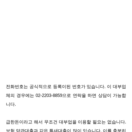
전화번호는 공식적으로 등록이된 번호가 있습니다. 이 대부업
체의 경우에는 02-2203-8859으로 연락을 하면 상담이 가능합
니다.
급한돈이라고 해서 무조건 대부업을 이용할 필요는 없습니다.
보험 약관대출과 같은 틈새대출이 많이 있습니다. 이를 충분히