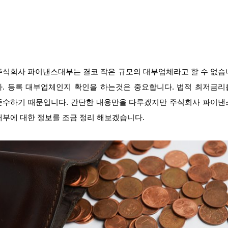
주식회사 파이낸스대부는 결코 작은 규모의 대부업체라고 할 수 없습
다. 등록 대부업체인지 확인을 하는것은 중요합니다. 법적 최저금리
준수하기 때문입니다. 간단한 내용만을 다루겠지만 주식회사 파이낸
대부에 대한 정보를 조금 정리 해보겠습니다.