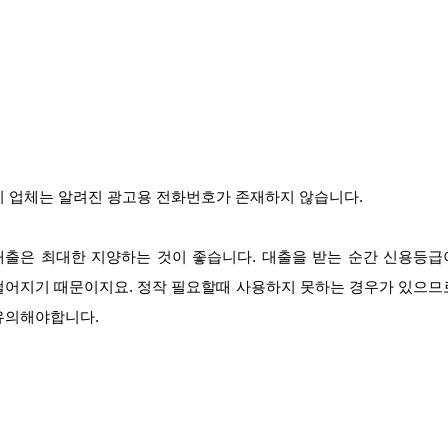
이 업체는 알려진 광고용 전화번호가 존재하지 않습니다.
대출은 최대한 지양하는 것이 좋습니다. 대출을 받는 순간 신용등급
떨어지기 때문이지요. 정작 필요할때 사용하지 못하는 경우가 있으므
유의해야합니다.