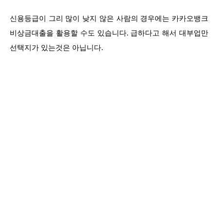
신용등급이 그리 많이 낮지 않은 사람의 경우에는 카카오뱅크
비상금대출을 활용할 수도 있습니다. 급하다고 해서 대부업만
선택지가 있는것은 아닙니다.