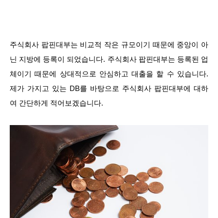
주식회사 팝핀대부는 비교적 작은 규모이기 때문에 중앙이 아
닌 지방에 등록이 되었습니다. 주식회사 팝핀대부는 등록된 업
체이기 때문에 상대적으로 안심하고 대출을 할 수 있습니다.
제가 가지고 있는 DB를 바탕으로 주식회사 팝핀대부에 대하
여 간단하게 적어보겠습니다.