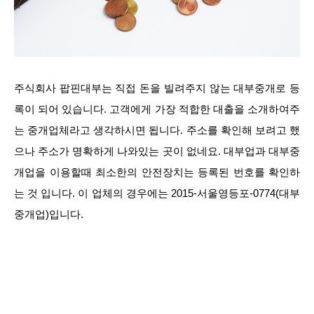
주식회사 팝핀대부는 직접 돈을 빌려주지 않는 대부중개로 등
록이 되어 있습니다. 고객에게 가장 적합한 대출을 소개하여주
는 중개업체라고 생각하시면 됩니다. 주소를 확인해 보려고 했
으나 주소가 명확하게 나와있는 곳이 없네요. 대부업과 대부중
개업을 이용할때 최소한의 안전장치는 등록된 번호를 확인하
는 것 입니다. 이 업체의 경우에는 2015-서울영등포-0774(대부
중개업)입니다.