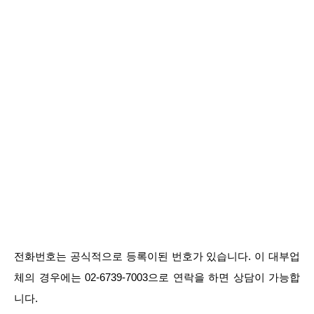
전화번호는 공식적으로 등록이된 번호가 있습니다. 이 대부업
체의 경우에는 02-6739-7003으로 연락을 하면 상담이 가능합
니다.