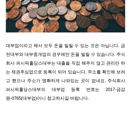
대부업이라고 해서 모두 돈을 빌릴 수 있는 것은 아닙니다. 금
전대부와 대부중개업의 경우에만 돈을 빌릴 수 있습니다. 주식
회사 퍼시픽홀딩스대부는 대출을 직접 해주지 않고 관리만 하
는 채권추심업으로 등록이 되어 있습니다. 주소를 확인해 보려
고 했으나 주소가 명확하게 나와있는 곳이 없네요. 주식회사
퍼시픽홀딩스대부의 대부업 등록 번호는 2017-금감
원-0765(대부업)이니 참고하시길 바랍니다.