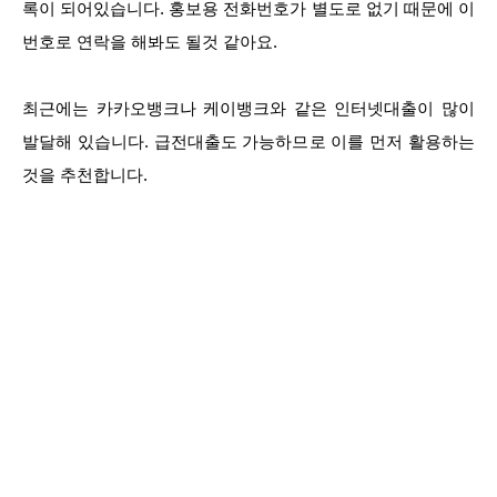
록이 되어있습니다. 홍보용 전화번호가 별도로 없기 때문에 이
번호로 연락을 해봐도 될것 같아요.
최근에는 카카오뱅크나 케이뱅크와 같은 인터넷대출이 많이
발달해 있습니다. 급전대출도 가능하므로 이를 먼저 활용하는
것을 추천합니다.