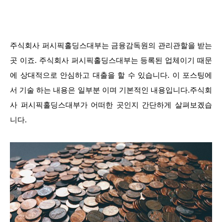
주식회사 퍼시픽홀딩스대부는 금융감독원의 관리관할을 받는
곳 이죠. 주식회사 퍼시픽홀딩스대부는 등록된 업체이기 때문
에 상대적으로 안심하고 대출을 할 수 있습니다. 이 포스팅에
서 기술 하는 내용은 일부분 이며 기본적인 내용입니다.주식회
사 퍼시픽홀딩스대부가 어떠한 곳인지 간단하게 살펴보겠습
니다.