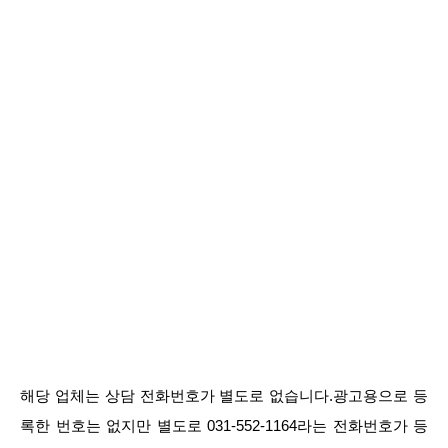
해당 업체는 상담 전화번호가 별도로 없습니다.광고용으로 등
록한 번호는 없지만 별도로 031-552-1164라는 전화번호가 등