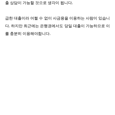
출 상담이 가능할 것으로 생각이 됩니다.
급한 대출이라 어쩔 수 없이 사금융을 이용하는 사람이 있습니
다. 하지만 최근에는 은행권에서도 당일 대출이 가능하므로 이
를 충분히 이용해야합니다.