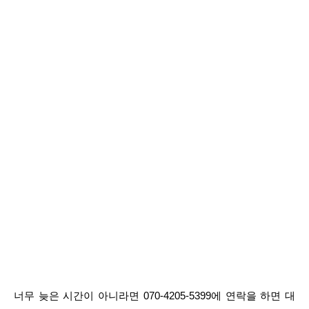
너무 늦은 시간이 아니라면 070-4205-5399에 연락을 하면 대