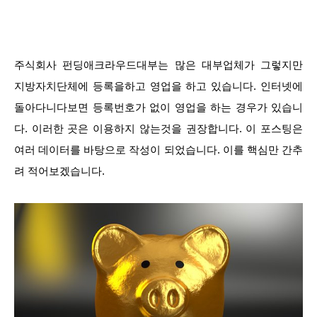
주식회사 펀딩애크라우드대부는 많은 대부업체가 그렇지만
지방자치단체에 등록을하고 영업을 하고 있습니다. 인터넷에
돌아다니다보면 등록번호가 없이 영업을 하는 경우가 있습니
다. 이러한 곳은 이용하지 않는것을 권장합니다. 이 포스팅은
여러 데이터를 바탕으로 작성이 되었습니다. 이를 핵심만 간추
려 적어보겠습니다.