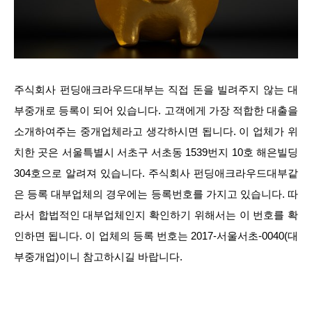
주식회사 펀딩애크라우드대부는 직접 돈을 빌려주지 않는 대
부중개로 등록이 되어 있습니다. 고객에게 가장 적합한 대출을
소개하여주는 중개업체라고 생각하시면 됩니다. 이 업체가 위
치한 곳은 서울특별시 서초구 서초동 1539번지 10호 해은빌딩
304호으로 알려져 있습니다. 주식회사 펀딩애크라우드대부같
은 등록 대부업체의 경우에는 등록번호를 가지고 있습니다. 따
라서 합법적인 대부업체인지 확인하기 위해서는 이 번호를 확
인하면 됩니다. 이 업체의 등록 번호는 2017-서울서초-0040(대
부중개업)이니 참고하시길 바랍니다.