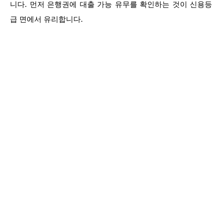
니다. 먼저 은행권에 대출 가능 유무를 확인하는 것이 신용등
급 면에서 유리합니다.