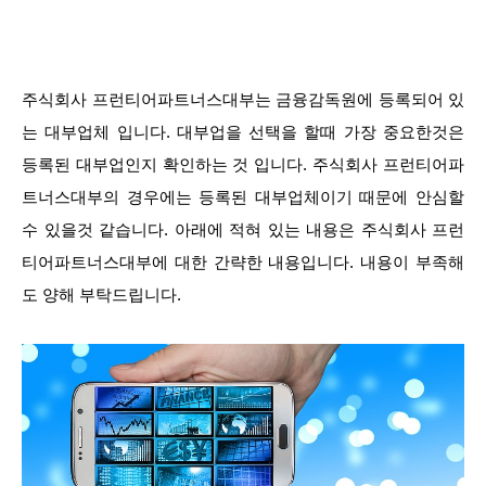
주식회사 프런티어파트너스대부는 금융감독원에 등록되어 있
는 대부업체 입니다. 대부업을 선택을 할때 가장 중요한것은
등록된 대부업인지 확인하는 것 입니다. 주식회사 프런티어파
트너스대부의 경우에는 등록된 대부업체이기 때문에 안심할
수 있을것 같습니다. 아래에 적혀 있는 내용은 주식회사 프런
티어파트너스대부에 대한 간략한 내용입니다. 내용이 부족해
도 양해 부탁드립니다.