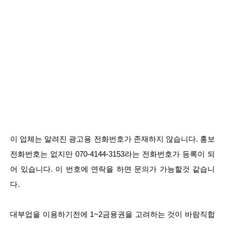
이 업체는 알려진 광고용 전화번호가 존재하지 않습니다. 홍보
전화번호는 없지만 070-4144-3153라는 전화번호가 등록이 되
어 있습니다. 이 번호에 연락을 하면 문의가 가능할것 같습니
다.
대부업을 이용하기전에 1~2금융권을 고려하는 것이 바람직합