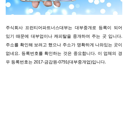
주식회사 프런티어파트너스대부는 대부중개로 등록이 되어
있기 때문에 대부업이나 캐피탈을 중개하여 주는 곳 입니다.
주소를 확인해 보려고 했으나 주소가 명확하게 나와있는 곳이
없네요. 등록번호를 확인하는 것은 중요합니다. 이 업체의 경
우 등록번호는 2017-금감원-0791(대부중개업)입니다.