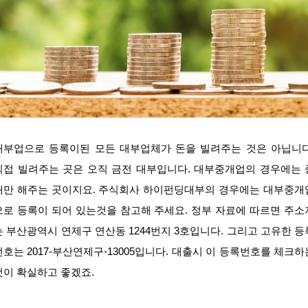
대부업으로 등록이된 모든 대부업체가 돈을 빌려주는 것은 아닙니다
직접 빌려주는 곳은 오직 금전 대부입니다. 대부중개업의 경우에는 
개만 해주는 곳이지요. 주식회사 하이펀딩대부의 경우에는 대부중개
으로 등록이 되어 있는것을 참고해 주세요. 정부 자료에 따르면 주소
는 부산광역시 연제구 연산동 1244번지 3호입니다. 그리고 고유한 등
번호는 2017-부산연제구-13005입니다. 대출시 이 등록번호를 체크하
것이 확실하고 좋겠죠.