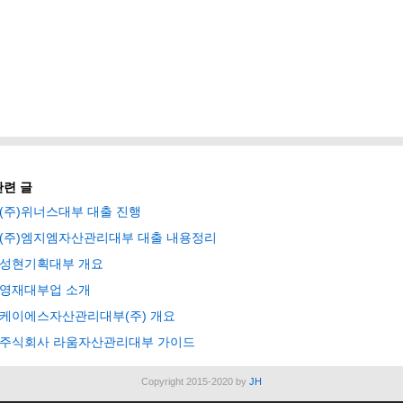
관련 글
(주)위너스대부 대출 진행
(주)엠지엠자산관리대부 대출 내용정리
성현기획대부 개요
영재대부업 소개
케이에스자산관리대부(주) 개요
주식회사 라움자산관리대부 가이드
Copyright 2015-2020 by
JH