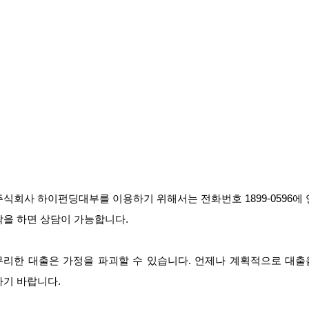
주식회사 하이펀딩대부를 이용하기 위해서는 전화번호 1899-0596에 
락을 하면 상담이 가능합니다.
무리한 대출은 가정을 파괴할 수 있습니다. 언제나 계획적으로 대출
하기 바랍니다.