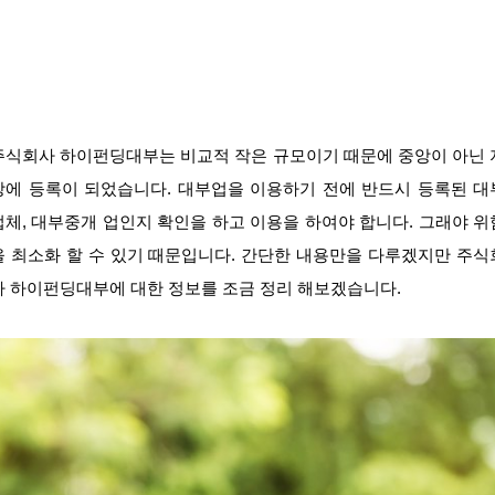
주식회사 하이펀딩대부는 비교적 작은 규모이기 때문에 중앙이 아닌 
방에 등록이 되었습니다. 대부업을 이용하기 전에 반드시 등록된 대
업체, 대부중개 업인지 확인을 하고 이용을 하여야 합니다. 그래야 위
을 최소화 할 수 있기 때문입니다. 간단한 내용만을 다루겠지만 주식
사 하이펀딩대부에 대한 정보를 조금 정리 해보겠습니다.