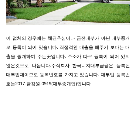
이 업체의 경우에는 채권추심이나 금전대부가 아닌 대부중개
로 등록이 되어 있습니다. 직접적인 대출을 해주기 보다는 대
출을 중개하여 주는곳입니다. 주소가 따로 등록이 되어 있지
않은것으로 나옵니다.주식회사 한국니치대부금융은 등록된
대부업체이므로 등록번호를 가지고 있습니다. 대부업 등록번
호는2017-금감원-0919(대부중개업)입니다.