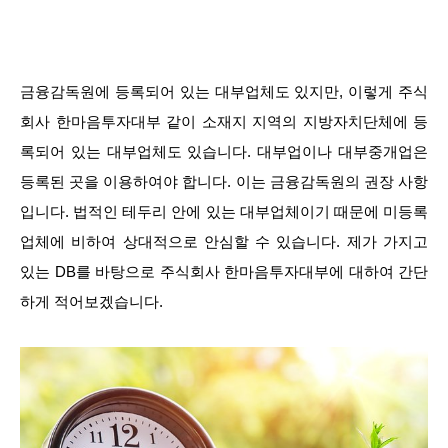
금융감독원에 등록되어 있는 대부업체도 있지만, 이렇게 주식
회사 한마음투자대부 같이 소재지 지역의 지방자치단체에 등
록되어 있는 대부업체도 있습니다. 대부업이나 대부중개업은
등록된 곳을 이용하여야 합니다. 이는 금융감독원의 권장 사항
입니다. 법적인 테두리 안에 있는 대부업체이기 때문에 미등록
업체에 비하여 상대적으로 안심할 수 있습니다. 제가 가지고
있는 DB를 바탕으로 주식회사 한마음투자대부에 대하여 간단
하게 적어보겠습니다.