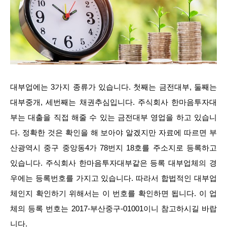
대부업에는 3가지 종류가 있습니다. 첫째는 금전대부, 둘째는
대부중개, 세번째는 채권추심입니다. 주식회사 한마음투자대
부는 대출을 직접 해줄 수 있는 금전대부 영업을 하고 있습니
다. 정확한 것은 확인을 해 보아야 알겠지만 자료에 따르면 부
산광역시 중구 중앙동4가 78번지 18호를 주소지로 등록하고
있습니다. 주식회사 한마음투자대부같은 등록 대부업체의 경
우에는 등록번호를 가지고 있습니다. 따라서 합법적인 대부업
체인지 확인하기 위해서는 이 번호를 확인하면 됩니다. 이 업
체의 등록 번호는 2017-부산중구-01001이니 참고하시길 바랍
니다.