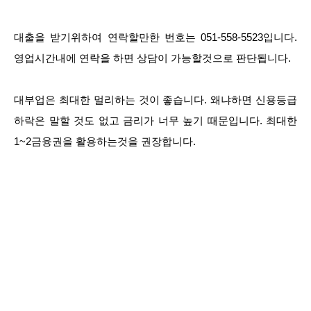
대출을 받기위하여 연락할만한 번호는 051-558-5523입니다.
영업시간내에 연락을 하면 상담이 가능할것으로 판단됩니다.
대부업은 최대한 멀리하는 것이 좋습니다. 왜냐하면 신용등급
하락은 말할 것도 없고 금리가 너무 높기 때문입니다. 최대한
1~2금융권을 활용하는것을 권장합니다.