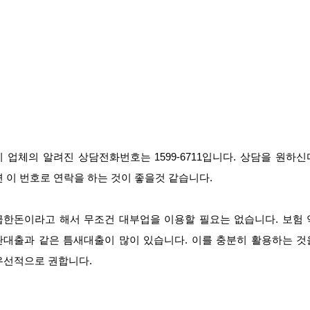
이 업체의 알려진 상담전화번호는 1599-6711입니다. 상담을 원하신
면 이 번호로 연락을 하는 것이 좋을것 같습니다.
급한돈이라고 해서 무조건 대부업을 이용할 필요는 없습니다. 보험 
관대출과 같은 틈새대출이 많이 있습니다. 이를 충분히 활용하는 것
우선적으로 권합니다.