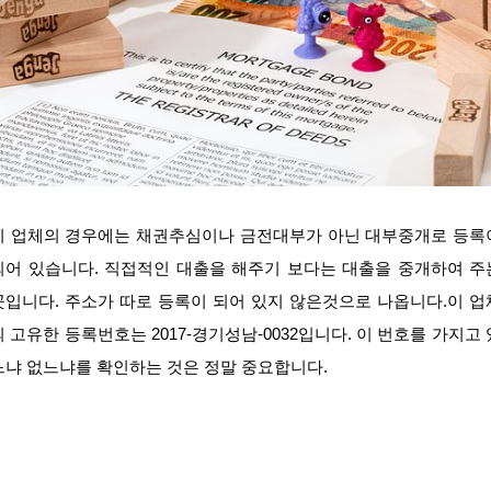
이 업체의 경우에는 채권추심이나 금전대부가 아닌 대부중개로 등록
되어 있습니다. 직접적인 대출을 해주기 보다는 대출을 중개하여 주
곳입니다. 주소가 따로 등록이 되어 있지 않은것으로 나옵니다.이 업
의 고유한 등록번호는 2017-경기성남-0032입니다. 이 번호를 가지고 
느냐 없느냐를 확인하는 것은 정말 중요합니다.