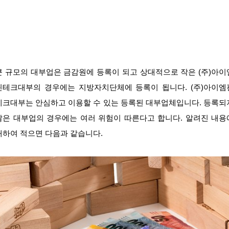
큰 규모의 대부업은 금감원에 등록이 되고 상대적으로 작은 (주)아이
핀테크대부의 경우에는 지방자치단체에 등록이 됩니다. (주)아이엠
테크대부는 안심하고 이용할 수 있는 등록된 대부업체입니다. 등록되
않은 대부업의 경우에는 여러 위험이 따른다고 합니다. 알려진 내용
대하여 적으면 다음과 같습니다.