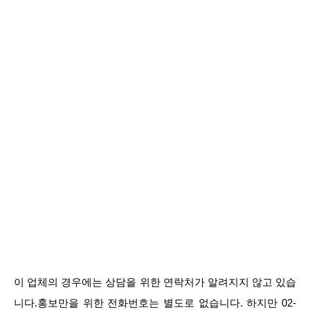
이 업체의 경우에는 상담을 위한 연락처가 알려지지 않고 있습
니다.홍보만을 위한 전화번호는 별도로 없습니다. 하지만 02-