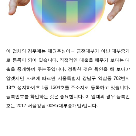
이 업체의 경우에는 채권추심이나 금전대부가 아닌 대부중개
로 등록이 되어 있습니다. 직접적인 대출을 해주기 보다는 대
출을 중개하여 주는곳입니다. 정확한 것은 확인을 해 보아야
알겠지만 자료에 따르면 서울특별시 강남구 역삼동 702번지
13호 성지하이츠 1동 1304호를 주소지로 등록하고 있습니다.
등록번호를 확인하는 것은 중요합니다. 이 업체의 경우 등록번
호는 2017-서울강남-0091(대부중개업)입니다.