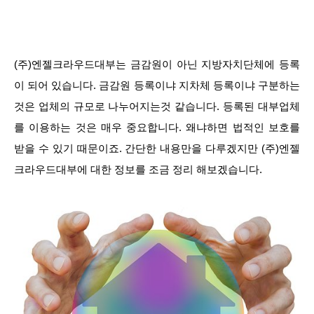
(주)엔젤크라우드대부는 금감원이 아닌 지방자치단체에 등록
이 되어 있습니다. 금감원 등록이냐 지차체 등록이냐 구분하는
것은 업체의 규모로 나누어지는것 같습니다. 등록된 대부업체
를 이용하는 것은 매우 중요합니다. 왜냐하면 법적인 보호를
받을 수 있기 때문이죠. 간단한 내용만을 다루겠지만 (주)엔젤
크라우드대부에 대한 정보를 조금 정리 해보겠습니다.