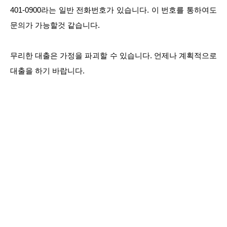
401-0900라는 일반 전화번호가 있습니다. 이 번호를 통하여도
문의가 가능할것 같습니다.
무리한 대출은 가정을 파괴할 수 있습니다. 언제나 계획적으로
대출을 하기 바랍니다.