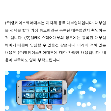
(주)엘케이스퀘어대부는 지자체 등록 대부업체입니다. 대부업
을 선택을 할때 가장 중요한것은 등록된 대부업인지 확인하는
것 입니다. (주)엘케이스퀘어대부의 경우에는 등록된 대부업
체이기 때문에 안심할 수 있을것 같습니다. 아래에 적혀 있는
내용은 (주)엘케이스퀘어대부에 대한 간략한 내용입니다. 내
용이 부족해도 양해 부탁드립니다.