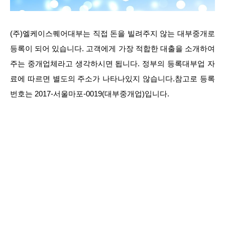
(주)엘케이스퀘어대부는 직접 돈을 빌려주지 않는 대부중개로
등록이 되어 있습니다. 고객에게 가장 적합한 대출을 소개하여
주는 중개업체라고 생각하시면 됩니다. 정부의 등록대부업 자
료에 따르면 별도의 주소가 나타나있지 않습니다.참고로 등록
번호는 2017-서울마포-0019(대부중개업)입니다.