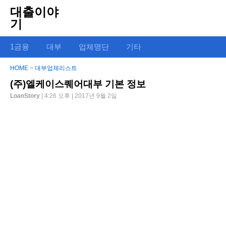
대출이야
기
1금융
대부
업체명단
기타
HOME
>
대부업체리스트
(주)엘케이스퀘어대부 기본 정보
LoanStory
| 4:26 오후 | 2017년 9월 2일