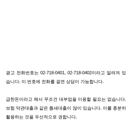
광고 전화번호는 02-718-0401, 02-718-0402이라고 알려져 있
습니다. 이 번호에 전화를 걸면 상담이 가능합니다.
급한돈이라고 해서 무조건 대부업을 이용할 필요는 없습니다.
보험 약관대출과 같은 틈새대출이 많이 있습니다. 이를 충분히
활용하는 것을 우선적으로 권합니다.