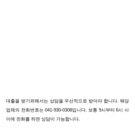
대출을 받기위해서는 상담을 우선적으로 받아야 합니다. 해당
업체의 전화번호는 041-930-0308입니다. 보통 9시부터 6시 사
이에 전화를 하면 상담이 가능합니다.