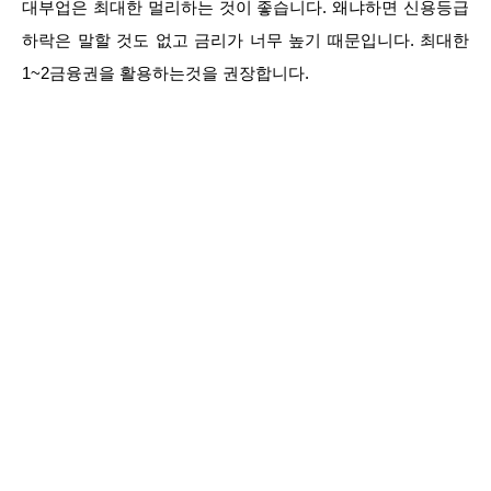
대부업은 최대한 멀리하는 것이 좋습니다. 왜냐하면 신용등급
하락은 말할 것도 없고 금리가 너무 높기 때문입니다. 최대한
1~2금융권을 활용하는것을 권장합니다.