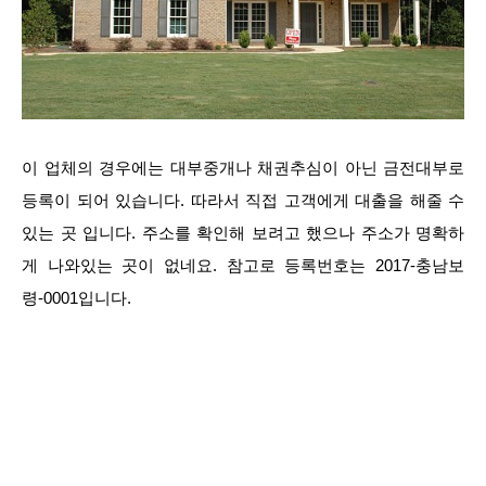
이 업체의 경우에는 대부중개나 채권추심이 아닌 금전대부로
등록이 되어 있습니다. 따라서 직접 고객에게 대출을 해줄 수
있는 곳 입니다. 주소를 확인해 보려고 했으나 주소가 명확하
게 나와있는 곳이 없네요. 참고로 등록번호는 2017-충남보
령-0001입니다.