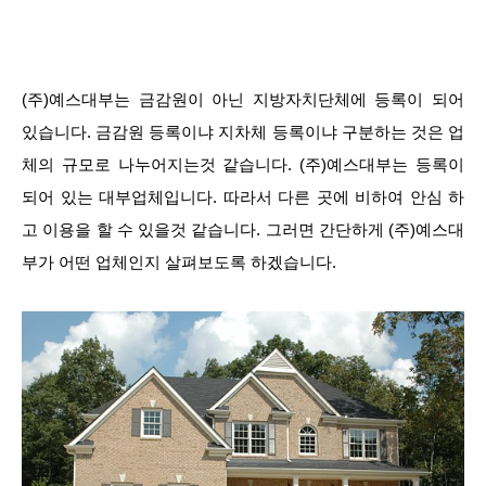
(주)예스대부는 금감원이 아닌 지방자치단체에 등록이 되어
있습니다. 금감원 등록이냐 지차체 등록이냐 구분하는 것은 업
체의 규모로 나누어지는것 같습니다. (주)예스대부는 등록이
되어 있는 대부업체입니다. 따라서 다른 곳에 비하여 안심 하
고 이용을 할 수 있을것 같습니다. 그러면 간단하게 (주)예스대
부가 어떤 업체인지 살펴보도록 하겠습니다.