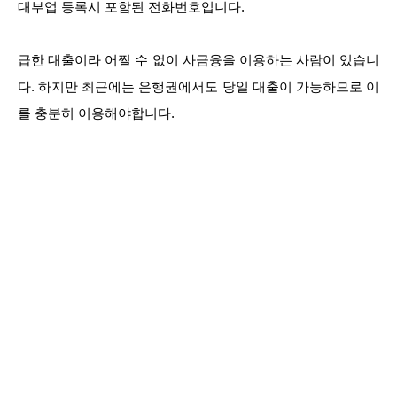
대부업 등록시 포함된 전화번호입니다.
급한 대출이라 어쩔 수 없이 사금융을 이용하는 사람이 있습니
다. 하지만 최근에는 은행권에서도 당일 대출이 가능하므로 이
를 충분히 이용해야합니다.