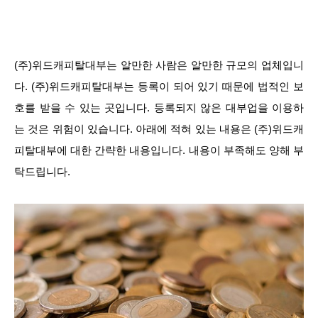
(주)위드캐피탈대부는 알만한 사람은 알만한 규모의 업체입니
다. (주)위드캐피탈대부는 등록이 되어 있기 때문에 법적인 보
호를 받을 수 있는 곳입니다. 등록되지 않은 대부업을 이용하
는 것은 위험이 있습니다. 아래에 적혀 있는 내용은 (주)위드캐
피탈대부에 대한 간략한 내용입니다. 내용이 부족해도 양해 부
탁드립니다.