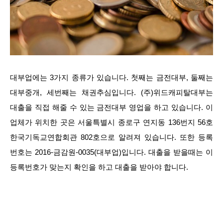
대부업에는 3가지 종류가 있습니다. 첫째는 금전대부, 둘째는
대부중개, 세번째는 채권추심입니다. (주)위드캐피탈대부는
대출을 직접 해줄 수 있는 금전대부 영업을 하고 있습니다. 이
업체가 위치한 곳은 서울특별시 종로구 연지동 136번지 56호
한국기독교연합회관 802호으로 알려져 있습니다. 또한 등록
번호는 2016-금감원-0035(대부업)입니다. 대출을 받을때는 이
등록번호가 맞는지 확인을 하고 대출을 받아야 합니다.