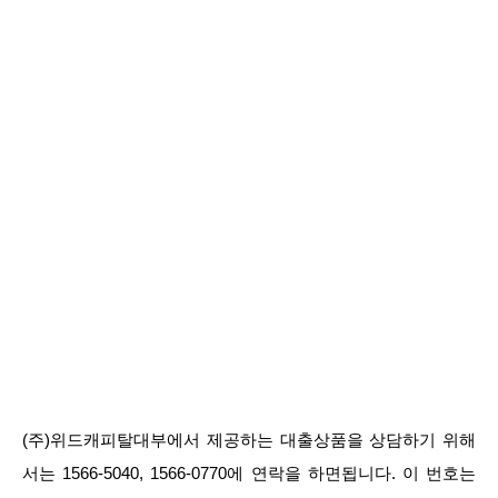
(주)위드캐피탈대부에서 제공하는 대출상품을 상담하기 위해
서는 1566-5040, 1566-0770에 연락을 하면됩니다. 이 번호는