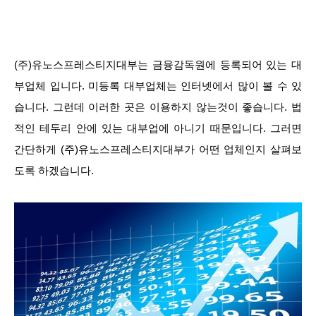
(주)유노스프레스티지대부는 금융감독원에 등록되어 있는 대
부업체 입니다. 미등록 대부업체는 인터넷에서 많이 볼 수 있
습니다. 그런데 이러한 곳은 이용하지 않는것이 좋습니다. 법
적인 테두리 안에 있는 대부업에 아니기 때문입니다. 그러면
간단하게 (주)유노스프레스티지대부가 어떤 업체인지 살펴보
도록 하겠습니다.