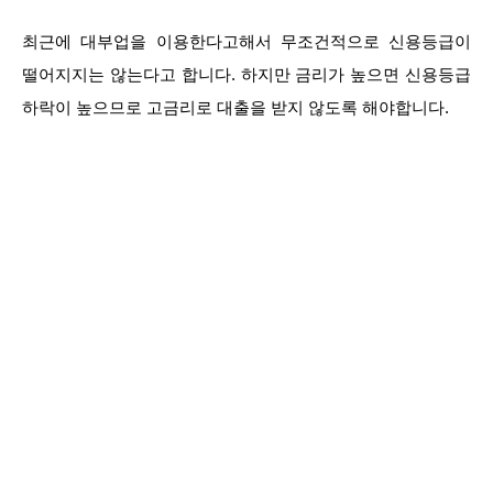
최근에 대부업을 이용한다고해서 무조건적으로 신용등급이
떨어지지는 않는다고 합니다. 하지만 금리가 높으면 신용등급
하락이 높으므로 고금리로 대출을 받지 않도록 해야합니다.