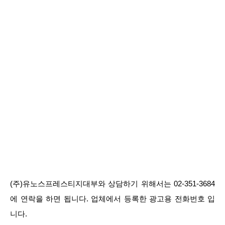
(주)유노스프레스티지대부와 상담하기 위해서는 02-351-3684
에 연락을 하면 됩니다. 업체에서 등록한 광고용 전화번호 입
니다.