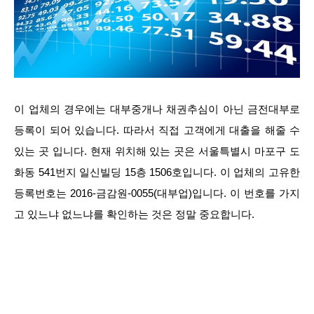
이 업체의 경우에는 대부중개나 채권추심이 아닌 금전대부로
등록이 되어 있습니다. 따라서 직접 고객에게 대출을 해줄 수
있는 곳 입니다. 현재 위치해 있는 곳은 서울특별시 마포구 도
화동 541번지 일신빌딩 15층 1506호입니다. 이 업체의 고유한
등록번호는 2016-금감원-0055(대부업)입니다. 이 번호를 가지
고 있느냐 없느냐를 확인하는 것은 정말 중요합니다.