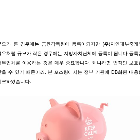
규모가 큰 경우에는 금융감독원에 등록이되지만 (주)지인대부중개
경우처럼 규모가 작은 경우에는 지방자치단체에 등록이 됩니다 등록
대부업체를 이용하는 것은 매우 중요합니다. 왜냐하면 법적인 보호
받을 수 있기 때문이죠. 본 포스팅에서는 정부 기관에 DB화된 내용
체크하였습니다.