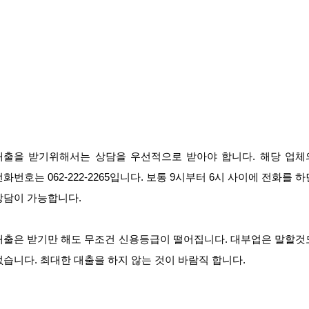
대출을 받기위해서는 상담을 우선적으로 받아야 합니다. 해당 업체
전화번호는 062-222-2265입니다. 보통 9시부터 6시 사이에 전화를 하
상담이 가능합니다.
대출은 받기만 해도 무조건 신용등급이 떨어집니다. 대부업은 말할것
없습니다. 최대한 대출을 하지 않는 것이 바람직 합니다.