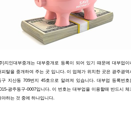
(주)지인대부중개는 대부중개로 등록이 되어 있기 때문에 대부업이
캐피탈을 중개하여 주는 곳 입니다. 이 업체가 위치한 곳은 광주광역
동구 지산동 709번지 45호으로 알려져 있습니다. 대부업 등록번호
2015-광주동구-0007입니다. 이 번호는 대부업을 이용할때 반드시 체
해야하는 것 중에 하나입니다.