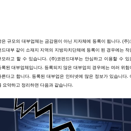
작은 규모의 대부업체는 금감원이 아닌 지자체에 등록이 됩니다. (주)
펀드대부 같이 소재지 지역의 지방자치단체에 등록이 된 경우에는 작
규모라고 할 수 있습니다. (주)코펀드대부는 안심하고 이용할 수 있
등록된 대부업체입니다. 등록되지 않은 대부업의 경우에는 여러 위험
따른다고 합니다. 등록된 대부업은 인터넷에 많은 정보가 있습니다. 
를 요약하고 정리하면 다음과 같습니다.