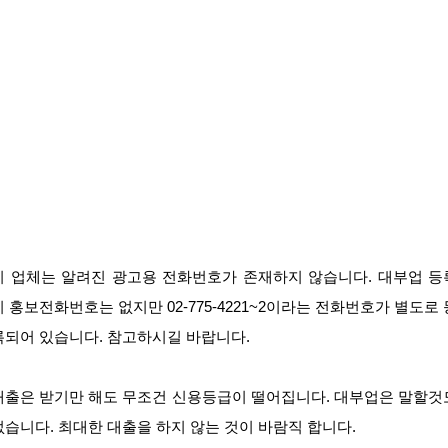
이 업체는 알려진 광고용 전화번호가 존재하지 않습니다. 대부업 등
시 홍보전화번호는 없지만 02-775-4221~2이라는 전화번호가 별도로 
록되어 있습니다. 참고하시길 바랍니다.
대출은 받기만 해도 무조건 신용등급이 떨어집니다. 대부업은 말할것
없습니다. 최대한 대출을 하지 않는 것이 바람직 합니다.