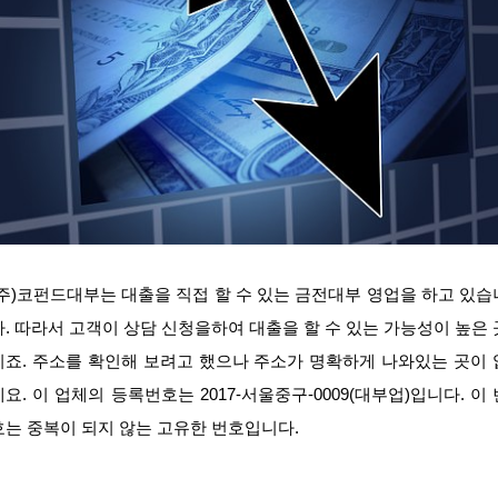
(주)코펀드대부는 대출을 직접 할 수 있는 금전대부 영업을 하고 있습
다. 따라서 고객이 상담 신청을하여 대출을 할 수 있는 가능성이 높은 
이죠. 주소를 확인해 보려고 했으나 주소가 명확하게 나와있는 곳이 
네요. 이 업체의 등록번호는 2017-서울중구-0009(대부업)입니다. 이 
호는 중복이 되지 않는 고유한 번호입니다.