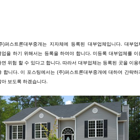
(주)퍼스트론대부중개는 지자체에 등록된 대부업체입니다. 대부업
영업을 하기 위해서는 등록을 하여야 합니다. 미등록 대부업체를 이
하면 위험 할 수 있다고 합니다. 따라서 대부업체는 등록된 곳을 이용
야 합니다. 이 포스팅에서는 (주)퍼스트론대부중개에 대하여 간략하
알아 보도록 하겠습니다.