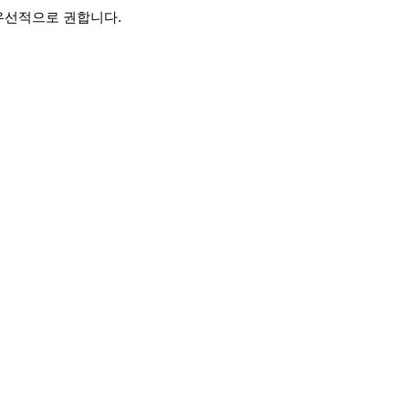
우선적으로 권합니다.