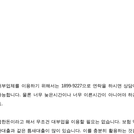
대부업체를 이용하기 위해서는 1899-9227으로 연락을 하시면 상담
가능합니다. 물론 너무 늦은시간이나 너무 이른시간이 아니어야 하
.
급한돈이라고 해서 무조건 대부업을 이용할 필요는 없습니다. 보험 
관대출과 같은 틈새대출이 많이 있습니다. 이를 충분히 활용하는 것