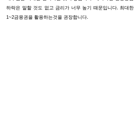
하락은 말할 것도 없고 금리가 너무 높기 때문입니다. 최대한
1~2금융권을 활용하는것을 권장합니다.