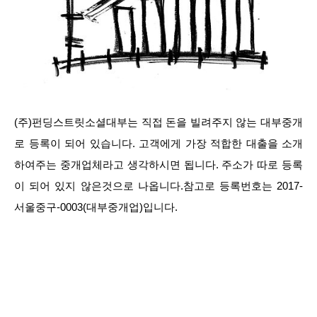
(주)펀딩스트릿소셜대부는 직접 돈을 빌려주지 않는 대부중개
로 등록이 되어 있습니다. 고객에게 가장 적합한 대출을 소개
하여주는 중개업체라고 생각하시면 됩니다. 주소가 따로 등록
이 되어 있지 않은것으로 나옵니다.참고로 등록번호는 2017-
서울중구-0003(대부중개업)입니다.