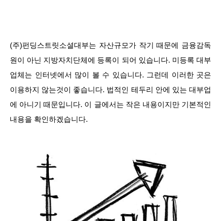
(주)펀딩스트릿소셜대부는 자산규모가 작기 때문에 금융감독
원이 아닌 지방자치단체에 등록이 되어 있습니다. 미등록 대부
업체는 인터넷에서 많이 볼 수 있습니다. 그런데 이러한 곳은
이용하지 않는것이 좋습니다. 법적인 테두리 안에 있는 대부업
에 아니기 때문입니다. 이 글에서는 작은 내용이지만 기본적인
내용을 확인하겠습니다.