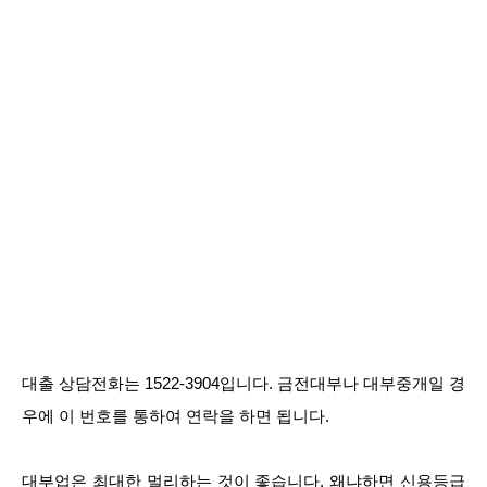
대출 상담전화는 1522-3904입니다. 금전대부나 대부중개일 경
우에 이 번호를 통하여 연락을 하면 됩니다.
대부업은 최대한 멀리하는 것이 좋습니다. 왜냐하면 신용등급