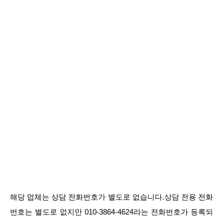
해당 업체는 상담 전화번호가 별도로 없습니다.상담 전용 전화
번호는 별도로 없지만 010-3864-4624라는 전화번호가 등록되