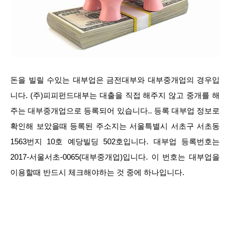
돈을 빌릴 수있는 대부업은 금전대부와 대부중개업의 경우입
니다. (주)피피펀드대부는 대출을 직접 해주지 않고 중개를 해
주는 대부중개업으로 등록되어 있습니다.. 등록 대부업 정보로
확인해 보았을때 등록된 주소지는 서울특별시 서초구 서초동
1563번지 10호 예당빌딩 502호입니다. 대부업 등록번호는
2017-서울서초-0065(대부중개업)입니다. 이 번호는 대부업을
이용할때 반드시 체크해야하는 것 중에 하나입니다.