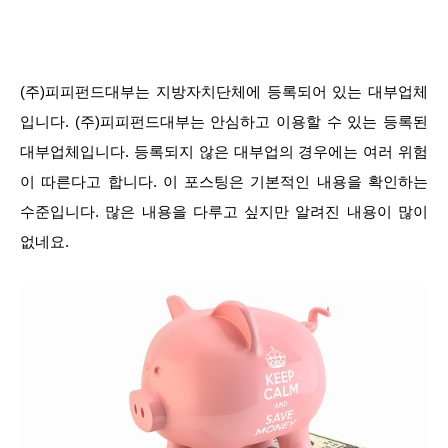
(주)피피펀드대부는 지방자치단체에 등록되어 있는 대부업체
입니다. (주)피피펀드대부는 안심하고 이용할 수 있는 등록된
대부업체입니다. 등록되지 않은 대부업의 경우에는 여러 위험
이 따른다고 합니다. 이 포스팅은 기본적인 내용을 확인하는
수준입니다. 많은 내용을 다루고 싶지만 알려진 내용이 많이
없네요.