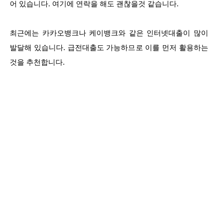
어 있습니다. 여기에 연락을 해도 괜찮을것 같습니다.
최근에는 카카오뱅크나 케이뱅크와 같은 인터넷대출이 많이
발달해 있습니다. 급전대출도 가능하므로 이를 먼저 활용하는
것을 추천합니다.