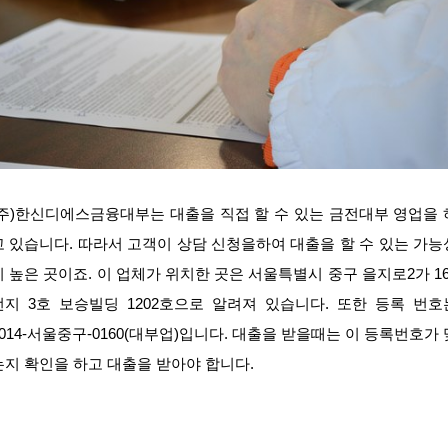
(주)한신디에스금융대부는 대출을 직접 할 수 있는 금전대부 영업을 
고 있습니다. 따라서 고객이 상담 신청을하여 대출을 할 수 있는 가능
이 높은 곳이죠. 이 업체가 위치한 곳은 서울특별시 중구 을지로2가 16
번지 3호 보승빌딩 1202호으로 알려져 있습니다. 또한 등록 번호
2014-서울중구-0160(대부업)입니다. 대출을 받을때는 이 등록번호가 
는지 확인을 하고 대출을 받아야 합니다.