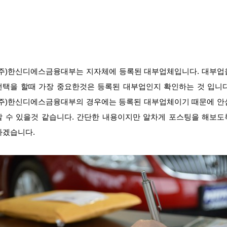
(주)한신디에스금융대부는 지자체에 등록된 대부업체입니다. 대부업
선택을 할때 가장 중요한것은 등록된 대부업인지 확인하는 것 입니다
(주)한신디에스금융대부의 경우에는 등록된 대부업체이기 때문에 안
할 수 있을것 같습니다. 간단한 내용이지만 알차게 포스팅을 해보도
하겠습니다.