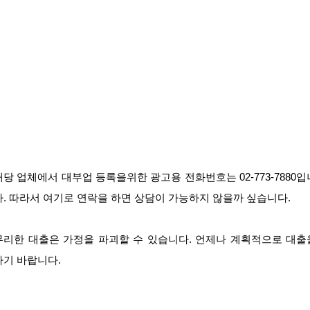
해당 업체에서 대부업 등록을위한 광고용 전화번호는 02-773-7880입
다. 따라서 여기로 연락을 하면 상담이 가능하지 않을까 싶습니다.
무리한 대출은 가정을 파괴할 수 있습니다. 언제나 계획적으로 대출
하기 바랍니다.