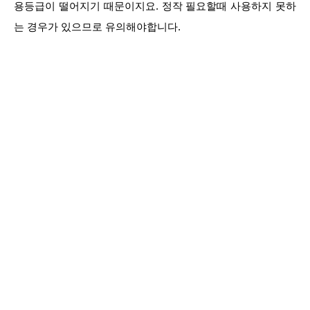
용등급이 떨어지기 때문이지요. 정작 필요할때 사용하지 못하
는 경우가 있으므로 유의해야합니다.