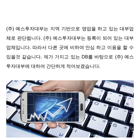
(주) 예스투자대부는 지역 기반으로 영업을 하고 있는 대부업
체로 판단됩니다. (주) 예스투자대부는 등록이 되어 있는 대부
업체입니다. 따라서 다른 곳에 비하여 안심 하고 이용을 할 수
있을것 같습니다. 제가 가지고 있는 DB를 바탕으로 (주) 예스
투자대부에 대하여 간단하게 적어보겠습니다.