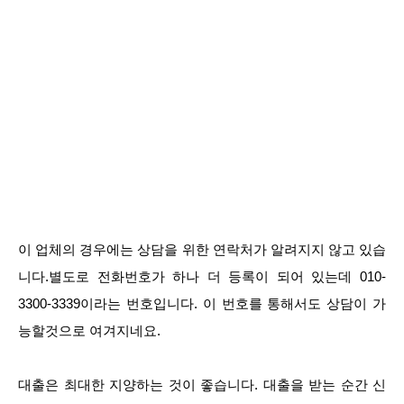
이 업체의 경우에는 상담을 위한 연락처가 알려지지 않고 있습
니다.별도로 전화번호가 하나 더 등록이 되어 있는데 010-
3300-3339이라는 번호입니다. 이 번호를 통해서도 상담이 가
능할것으로 여겨지네요.
대출은 최대한 지양하는 것이 좋습니다. 대출을 받는 순간 신