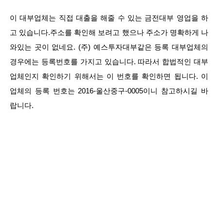
이 대부업체는 직접 대출을 해줄 수 있는 금전대부 영업을 하
고 있습니다.주소를 확인해 보려고 했으나 주소가 명확하게 나
와있는 곳이 없네요. (주) 예스투자대부같은 등록 대부업체의
경우에는 등록번호를 가지고 있습니다. 따라서 합법적인 대부
업체인지 확인하기 위해서는 이 번호를 확인하면 됩니다. 이
업체의 등록 번호는 2016-울산중구-0005이니 참고하시길 바
랍니다.