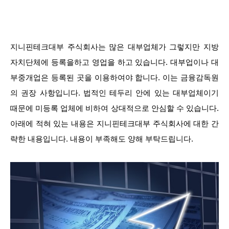
지니핀테크대부 주식회사는 많은 대부업체가 그렇지만 지방
자치단체에 등록을하고 영업을 하고 있습니다. 대부업이나 대
부중개업은 등록된 곳을 이용하여야 합니다. 이는 금융감독원
의 권장 사항입니다. 법적인 테두리 안에 있는 대부업체이기
때문에 미등록 업체에 비하여 상대적으로 안심할 수 있습니다.
아래에 적혀 있는 내용은 지니핀테크대부 주식회사에 대한 간
략한 내용입니다. 내용이 부족해도 양해 부탁드립니다.