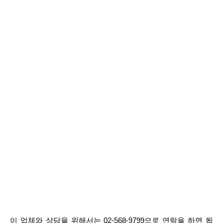
이 업체와 상담을 위해서는 02-568-9799으로 연락을 하면 됩