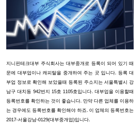
지니핀테크대부 주식회사는 대부중개로 등록이 되어 있기 때
문에 대부업이나 캐피탈을 중개하여 주는 곳 입니다. 등록 대
부업 정보로 확인해 보았을때 등록된 주소지는 서울특별시 강
남구 대치동 942번지 15호 1105호입니다. 대부업을 이용할때
등록번호를 확인하는 것이 좋습니다. 만약 다른 업체를 이용하
는 경우에도 등록번호를 확인해야 하죠. 이 업체의 등록번호는
2017-서울강남-0129(대부중개업)입니다.