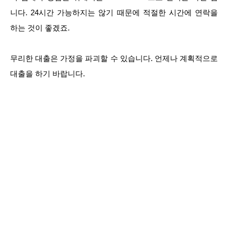
니다. 24시간 가능하지는 않기 때문에 적절한 시간에 연락을
하는 것이 좋겠죠.
무리한 대출은 가정을 파괴할 수 있습니다. 언제나 계획적으로
대출을 하기 바랍니다.