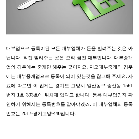
대부업으로 등록이된 모든 대부업체가 돈을 빌려주는 것은 아
닙니다. 직접 빌려주는 곳은 오직 금전 대부입니다. 대부중개
업의 경우에는 중개만 해주는 곳이지요. 지오대부중개의 경우
에는 대부중개업으로 등록이 되어 있는것을 참고해 주세요. 자
료에 따르면 이 업체는 경기도 고양시 일산동구 중산동 1561
번지 1호 303호에 위치해 있다고 합니다. 등록 대부업인지 확
인하기 위해서는 등록번호를 알아야겠죠. 이 대부업체의 등록
번호는 2017-경기고양-440입니다.