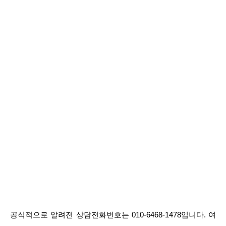
공식적으로 알려전 상담전화번호는 010-6468-1478입니다. 여