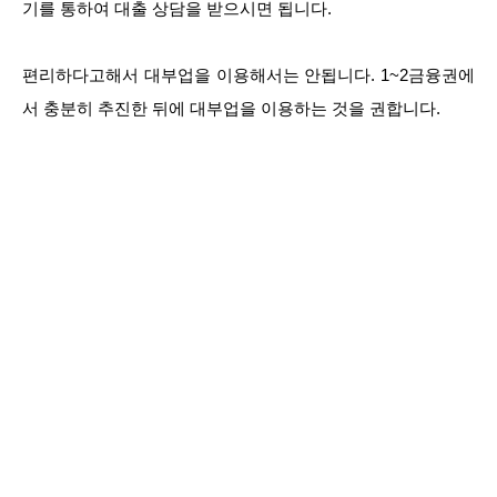
기를 통하여 대출 상담을 받으시면 됩니다.
편리하다고해서 대부업을 이용해서는 안됩니다. 1~2금융권에
서 충분히 추진한 뒤에 대부업을 이용하는 것을 권합니다.