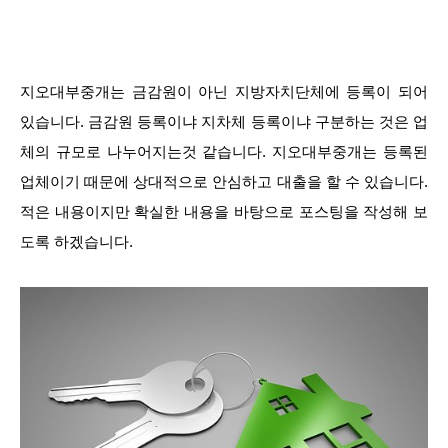
지오대부중개는 금감원이 아닌 지방자치단체에 등록이 되어
있습니다. 금감원 등록이냐 지차체 등록이냐 구분하는 것은 업
체의 규모로 나누어지는것 같습니다. 지오대부중개는 등록된
업체이기 때문에 상대적으로 안심하고 대출을 할 수 있습니다.
적은 내용이지만 확실한 내용을 바탕으로 포스팅을 작성해 보
도록 하겠습니다.