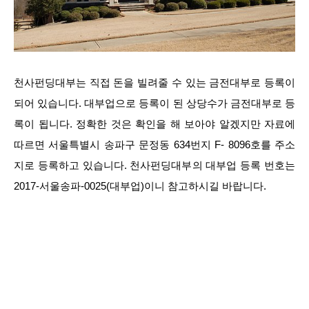
천사펀딩대부는 직접 돈을 빌려줄 수 있는 금전대부로 등록이
되어 있습니다. 대부업으로 등록이 된 상당수가 금전대부로 등
록이 됩니다. 정확한 것은 확인을 해 보아야 알겠지만 자료에
따르면 서울특별시 송파구 문정동 634번지 F- 8096호를 주소
지로 등록하고 있습니다. 천사펀딩대부의 대부업 등록 번호는
2017-서울송파-0025(대부업)이니 참고하시길 바랍니다.