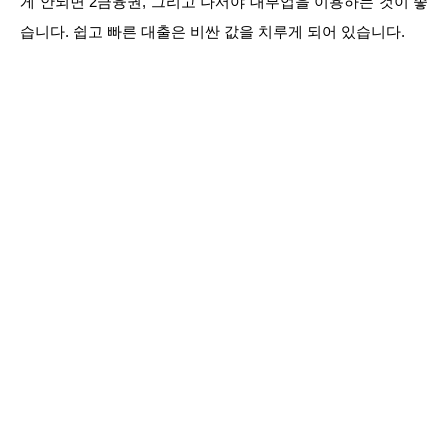
게 안되면 2금융권, 그리고 나서야 대부업을 이용하는 것이 좋
습니다. 쉽고 빠른 대출은 비싼 값을 치루게 되어 있습니다.