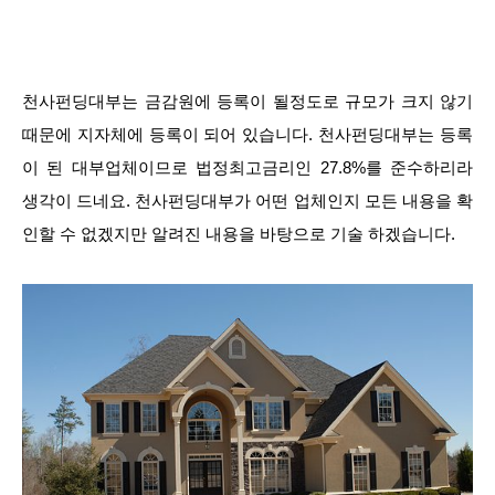
천사펀딩대부는 금감원에 등록이 될정도로 규모가 크지 않기
때문에 지자체에 등록이 되어 있습니다. 천사펀딩대부는 등록
이 된 대부업체이므로 법정최고금리인 27.8%를 준수하리라
생각이 드네요. 천사펀딩대부가 어떤 업체인지 모든 내용을 확
인할 수 없겠지만 알려진 내용을 바탕으로 기술 하겠습니다.