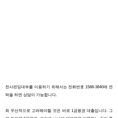
천사펀딩대부를 이용하기 위해서는 전화번호 1588-3840에 연
락을 하면 상담이 가능합니다.
최 우선적으로 고려해야할 것은 바로 1금융권 대출입니다. 그