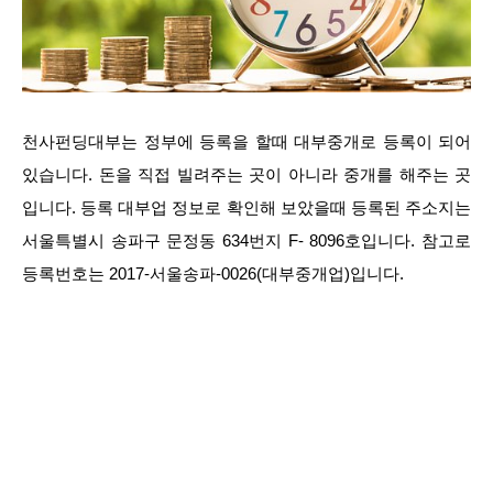
천사펀딩대부는 정부에 등록을 할때 대부중개로 등록이 되어
있습니다. 돈을 직접 빌려주는 곳이 아니라 중개를 해주는 곳
입니다. 등록 대부업 정보로 확인해 보았을때 등록된 주소지는
서울특별시 송파구 문정동 634번지 F- 8096호입니다. 참고로
등록번호는 2017-서울송파-0026(대부중개업)입니다.