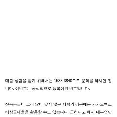
대출 상담을 받기 위해서는 1588-3840으로 문의를 하시면 됩
니다. 이번호는 공식적으로 등록이된 번호입니다.
신용등급이 그리 많이 낮지 않은 사람의 경우에는 카카오뱅크
비상금대출을 활용할 수도 있습니다. 급하다고 해서 대부업만