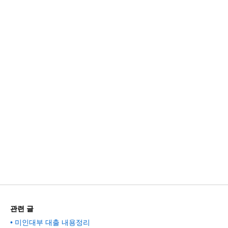
관련 글
미인대부 대출 내용정리