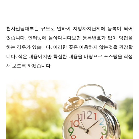
천사펀딩대부는 규모로 인하여 지방자치단체에 등록이 되어
있습니다. 인터넷에 돌아다니다보면 등록번호가 없이 영업을
하는 경우가 있습니다. 이러한 곳은 이용하지 않는것을 권장합
니다. 적은 내용이지만 확실한 내용을 바탕으로 포스팅을 작성
해 보도록 하겠습니다.