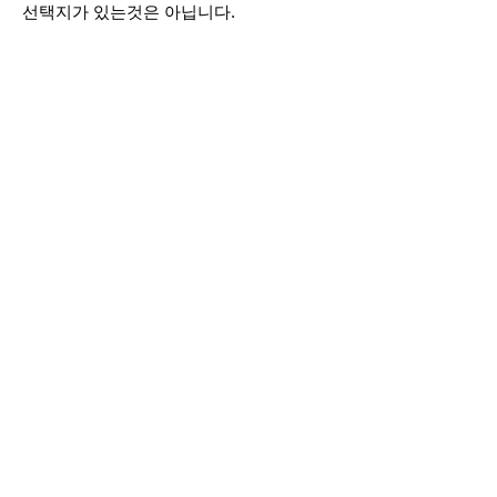
선택지가 있는것은 아닙니다.