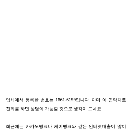
업체에서 등록한 번호는 1661-6199입니다. 아마 이 연락처로
전화를 하면 상담이 가능할 것으로 생각이 드네요.
최근에는 카카오뱅크나 케이뱅크와 같은 인터넷대출이 많이