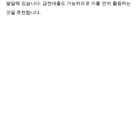
발달해 있습니다. 급전대출도 가능하므로 이를 먼저 활용하는
것을 추천합니다.