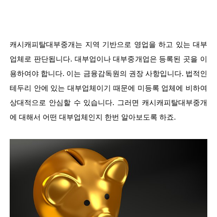
캐시캐피탈대부중개는 지역 기반으로 영업을 하고 있는 대부
업체로 판단됩니다. 대부업이나 대부중개업은 등록된 곳을 이
용하여야 합니다. 이는 금융감독원의 권장 사항입니다. 법적인
테두리 안에 있는 대부업체이기 때문에 미등록 업체에 비하여
상대적으로 안심할 수 있습니다. 그러면 캐시캐피탈대부중개
에 대해서 어떤 대부업체인지 한번 알아보도록 하죠.