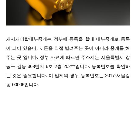
캐시캐피탈대부중개는 정부에 등록을 할때 대부중개로 등록
이 되어 있습니다. 돈을 직접 빌려주는 곳이 아니라 중개를 해
주는 곳 입니다. 정부 자료에 따르면 주소지는 서울특별시 강
동구 길동 368번지 6호 2층 202호입니다. 등록번호를 확인하
는 것은 중요합니다. 이 업체의 경우 등록번호는 2017-서울강
동-00006입니다.