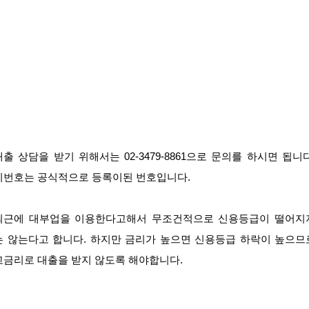
대출 상담을 받기 위해서는 02-3479-8861으로 문의를 하시면 됩니다
이번호는 공식적으로 등록이된 번호입니다.
최근에 대부업을 이용한다고해서 무조건적으로 신용등급이 떨어지
는 않는다고 합니다. 하지만 금리가 높으면 신용등급 하락이 높으므
고금리로 대출을 받지 않도록 해야합니다.