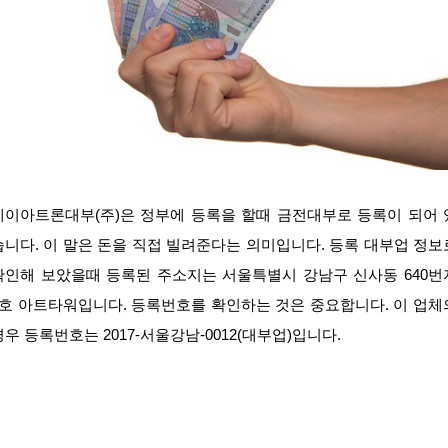
케이아트론대부(주)은 정부에 등록을 할때 금전대부로 등록이 되어 
습니다. 이 말은 돈을 직접 빌려준다는 의미입니다. 등록 대부업 정보
확인해 보았을때 등록된 주소지는 서울특별시 강남구 신사동 640번
6호 아트타워입니다. 등록번호를 확인하는 것은 중요합니다. 이 업체
경우 등록번호는 2017-서울강남-0012(대부업)입니다.