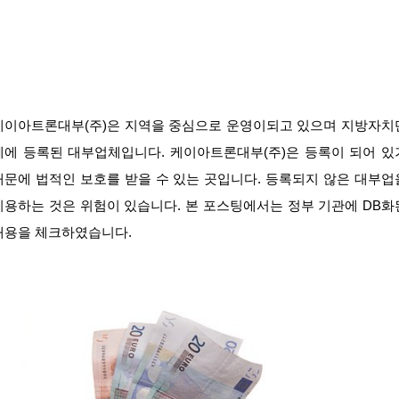
케이아트론대부(주)은 지역을 중심으로 운영이되고 있으며 지방자치
체에 등록된 대부업체입니다. 케이아트론대부(주)은 등록이 되어 있
때문에 법적인 보호를 받을 수 있는 곳입니다. 등록되지 않은 대부업
이용하는 것은 위험이 있습니다. 본 포스팅에서는 정부 기관에 DB화
내용을 체크하였습니다.